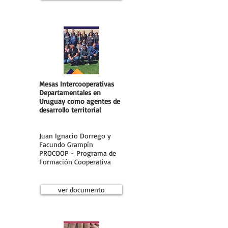
Mesas Intercooperativas
Departamentales en
Uruguay como agentes de
desarrollo territorial
Juan Ignacio Dorrego y
Facundo Grampín
PROCOOP - Programa de
Formación Cooperativa
ver documento