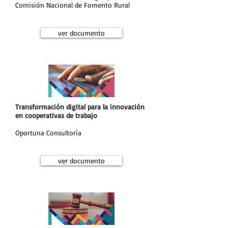
Comisión Nacional de Fomento Rural
ver documento
Transformación digital para la innovación
en cooperativas de trabajo
Oportuna Consultoría
ver documento