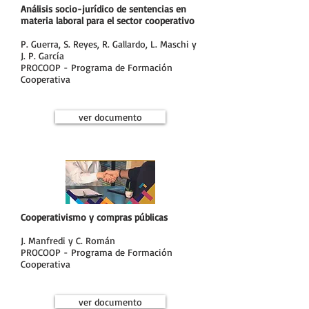
Análisis socio-jurídico de sentencias en
materia laboral para el sector cooperativo
P. Guerra, S. Reyes, R. Gallardo, L. Maschi y
J. P. García
PROCOOP - Programa de Formación
Cooperativa
ver documento
Cooperativismo y compras públicas
J. Manfredi y C. Román
PROCOOP - Programa de Formación
Cooperativa
ver documento