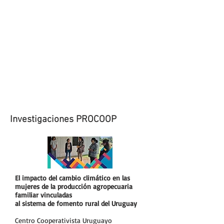
Investigaciones PROCOOP
El impacto del cambio climático en las
mujeres de la producción agropecuaria
familiar vinculadas
al sistema de fomento rural del Uruguay
Centro Cooperativista Uruguayo