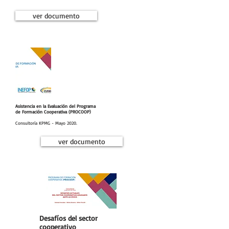
ver documento
Asistencia en la Evaluación del Programa
de Formación Cooperativa (PROCOOP)
Consultoría KPMG - Mayo 2020.
ver documento
Desafíos del sector
cooperativo