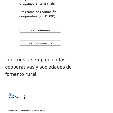
uruguayo ante la crisis
Programa de Formación
Cooperativa (PROCOOP).
ver resumen
ver documento
Informes de empleo en las
cooperativas y sociedades de
fomento rural
EMPLEO EN COOPERATIVAS Y SOCIEDADES DE