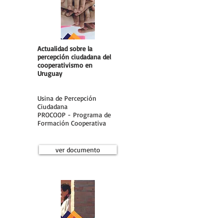
Actualidad sobre la
percepción ciudadana del
cooperativismo en
Uruguay
Usina de Percepción
Ciudadana
PROCOOP - Programa de
Formación Cooperativa
ver documento