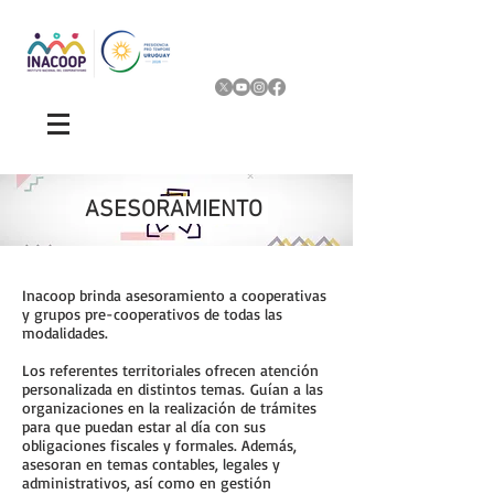
ASESORAMIENTO
Inacoop brinda asesoramiento a cooperativas
y grupos pre-cooperativos de todas las
modalidades.
Los referentes territoriales ofrecen atención
personalizada en distintos temas.
Guían a las
organizaciones en la realización de trámites
para que puedan estar al día con sus
obligaciones fiscales y formales. Además,
asesoran en temas contables, legales y
administrativos, así como en gestión