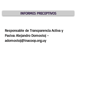
INFORMES PRECEPTIVOS
Responsable de Transparencia Activa y
Pasiva: Alejandro Domostoj -
adomostoj@inacoop.org.uy