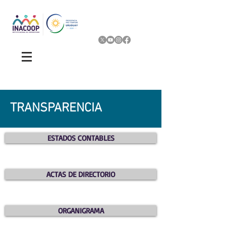
TRANSPARENCIA
ESTADOS CONTABLES
ACTAS DE DIRECTORIO
ORGANIGRAMA