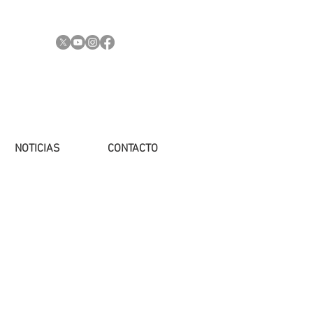
NOTICIAS
CONTACTO