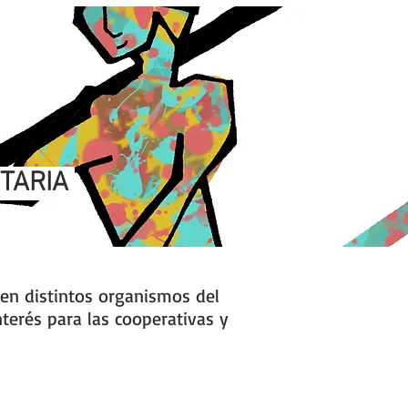
ITARIA
en distintos organismos del
nterés para las cooperativas y