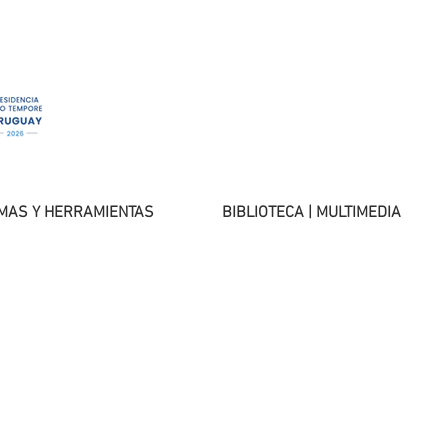
MAS Y HERRAMIENTAS
BIBLIOTECA | MULTIMEDIA