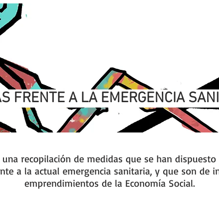
S FRENTE A LA EMERGENCIA SAN
s una recopilación de medidas que se han dispuesto 
nte a la actual emergencia sanitaria, y que son de i
emprendimientos de la Economía Social.