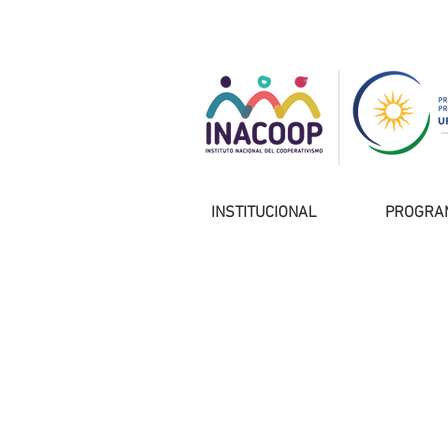
INSTITUCIONAL
PROGRA