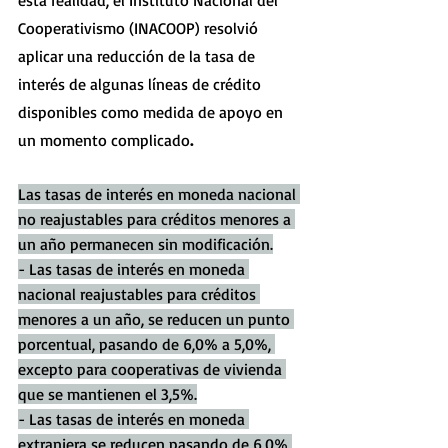
esta realidad, el Instituto Nacional del 
Cooperativismo (INACOOP) resolvió 
aplicar una reducción de la tasa de 
interés de algunas líneas de crédito 
disponibles como medida de apoyo en 
un momento complicado
. 
Las tasas de interés en moneda nacional 
no reajustables para créditos menores a 
un año permanecen sin modificación.
- Las tasas de interés en moneda 
nacional reajustables para créditos 
menores a un año, se reducen un punto 
porcentual, pasando de 6,0% a 5,0%, 
excepto para cooperativas de vivienda 
que se mantienen el 3,5%.
- Las tasas de interés en moneda 
extranjera se reducen pasando de 6,0% 