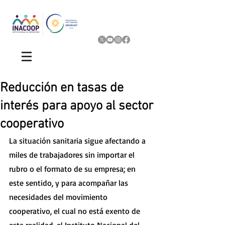
Reducción en tasas de
interés para apoyo al sector
cooperativo
La situación sanitaria sigue afectando a 
miles de trabajadores sin importar el 
rubro o el formato de su empresa; en 
este sentido, y para acompañar las 
necesidades del movimiento 
cooperativo, el cual no está exento de 