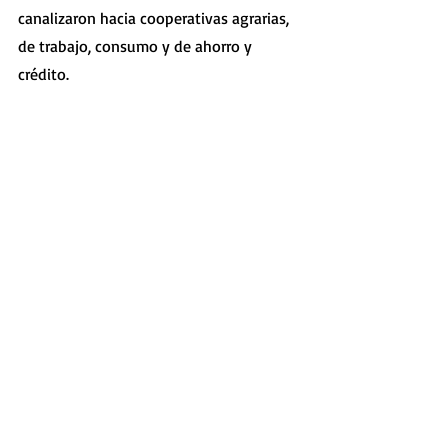
canalizaron hacia cooperativas agrarias, 
de trabajo, consumo y de ahorro y 
crédito.