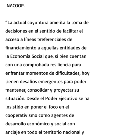
INACOOP.
“La actual coyuntura amerita la toma de 
decisiones en el sentido de facilitar el 
acceso a líneas preferenciales de 
financiamiento a aquellas entidades de 
la Economía Social que, si bien cuentan 
con una comprobada resiliencia para 
enfrentar momentos de dificultades, hoy 
tienen desafíos emergentes para poder 
mantener, consolidar y proyectar su 
situación. Desde el Poder Ejecutivo se ha 
insistido en poner el foco en el 
cooperativismo como agentes de 
desarrollo económico y social con 
anclaje en todo el territorio nacional y 