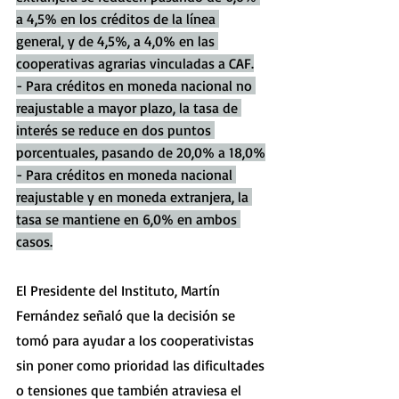
a 4,5% en los créditos de la línea 
general, y de 4,5%, a 4,0% en las 
cooperativas agrarias vinculadas a CAF.
- Para créditos en moneda nacional no 
reajustable a mayor plazo, la tasa de 
interés se reduce en dos puntos 
porcentuales, pasando de 20,0% a 18,0%
- Para créditos en moneda nacional 
reajustable y en moneda extranjera, la 
tasa se mantiene en 6,0% en ambos 
casos.
El Presidente del Instituto, Martín 
Fernández señaló que la decisión se 
tomó para ayudar a los cooperativistas 
sin poner como prioridad las dificultades 
o tensiones que también atraviesa el 