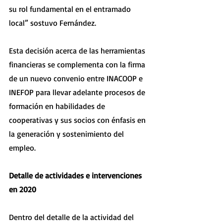
su rol fundamental en el entramado 
local” sostuvo Fernández.
Esta decisión acerca de las herramientas 
financieras se complementa con la firma 
de un nuevo convenio entre INACOOP e 
INEFOP para llevar adelante procesos de 
formación en habilidades de 
cooperativas y sus socios con énfasis en 
la generación y sostenimiento del 
empleo.
Detalle de actividades e intervenciones 
en 2020
Dentro del detalle de la actividad del 