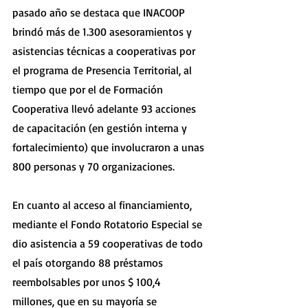
pasado año se destaca que INACOOP 
brindó más de 1.300 asesoramientos y 
asistencias técnicas a cooperativas por 
el programa de Presencia Territorial, al 
tiempo que por el de Formación 
Cooperativa llevó adelante 93 acciones 
de capacitación (en gestión interna y 
fortalecimiento) que involucraron a unas 
800 personas y 70 organizaciones.
En cuanto al acceso al financiamiento,  
mediante el Fondo Rotatorio Especial se 
dio asistencia a 59 cooperativas de todo 
el país otorgando 88 préstamos 
reembolsables por unos $ 100,4 
millones, que en su mayoría se 