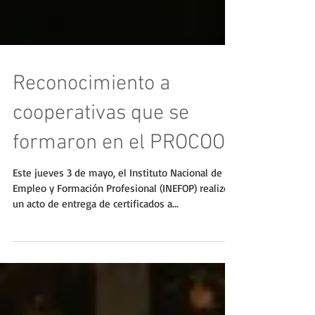
Reconocimiento a
cooperativas que se
formaron en el PROCOOP
Este jueves 3 de mayo, el Instituto Nacional de
Empleo y Formación Profesional (INEFOP) realizó