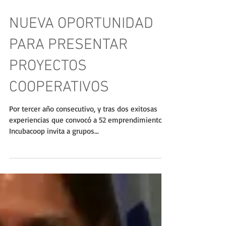
NUEVA OPORTUNIDAD
PARA PRESENTAR
PROYECTOS
COOPERATIVOS
Por tercer año consecutivo, y tras dos exitosas
experiencias que convocó a 52 emprendimientos,
Incubacoop invita a grupos...