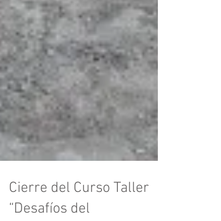
Cierre del Curso Taller