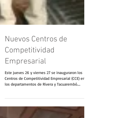
Nuevos Centros de
Competitividad