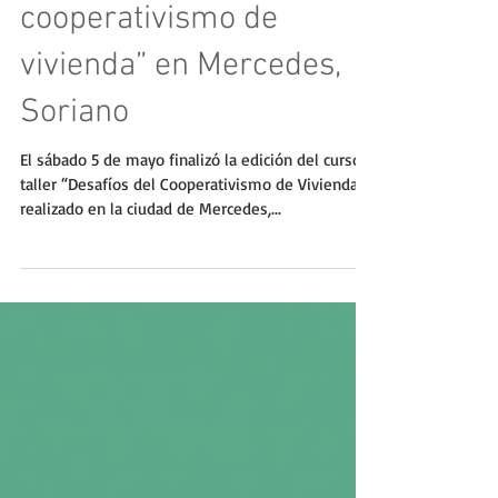
“Desafíos del
cooperativismo de
vivienda” en Mercedes,
Soriano
El sábado 5 de mayo finalizó la edición del curso
taller “Desafíos del Cooperativismo de Vivienda”,
realizado en la ciudad de Mercedes,...