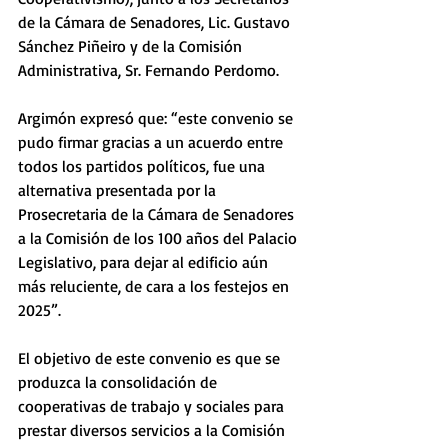
de la Cámara de Senadores, Lic. Gustavo 
Sánchez Piñeiro y de la Comisión 
Administrativa, Sr. Fernando Perdomo.
Argimón expresó que: “este convenio se 
pudo firmar gracias a un acuerdo entre 
todos los partidos políticos, fue una 
alternativa presentada por la 
Prosecretaria de la Cámara de Senadores 
a la Comisión de los 100 años del Palacio 
Legislativo, para dejar al edificio aún 
más reluciente, de cara a los festejos en 
2025”.
El objetivo de este convenio es que se 
produzca la consolidación de 
cooperativas de trabajo y sociales para 
prestar diversos servicios a la Comisión 