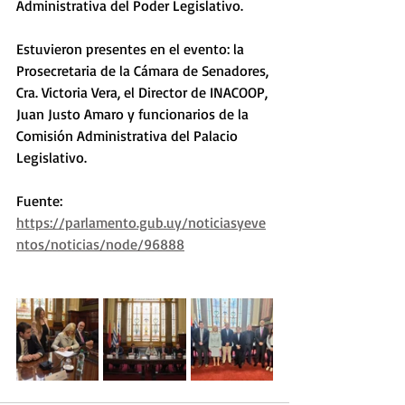
Administrativa del Poder Legislativo.
Estuvieron presentes en el evento: la 
Prosecretaria de la Cámara de Senadores, 
Cra. Victoria Vera, el Director de INACOOP, 
Juan Justo Amaro y funcionarios de la 
Comisión Administrativa del Palacio 
Legislativo.
Fuente: 
https://parlamento.gub.uy/noticiasyeve
ntos/noticias/node/96888