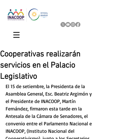
Cooperativas realizarán
servicios en el Palacio
Legislativo
El 15 de setiembre, la Presidenta de la 
Asamblea General, Esc. Beatriz Argimón y 
el Presidente de INACOOP, Martín 
Fernández, firmaron esta tarde en la 
Antesala de la Cámara de Senadores, el 
convenio entre el Parlamento Nacional e 
INACOOP, (Instituto Nacional del 
Cooperativismo), junto a los Secretarios 