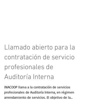
Llamado abierto para la
contratación de servicios
profesionales de
Auditoría Interna
INACOOP llama a la contratación de servicios