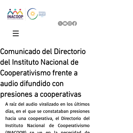
Comunicado del Directorio
del Instituto Nacional de
Cooperativismo frente a
audio difundido con
presiones a cooperativas
A raíz del audio viralizado en los últimos 
días, en el que se constataban presiones 
hacia una cooperativa, el Directorio del 
Instituto Nacional de Cooperativismo 
(INACOOP) se ve en la necesidad de 