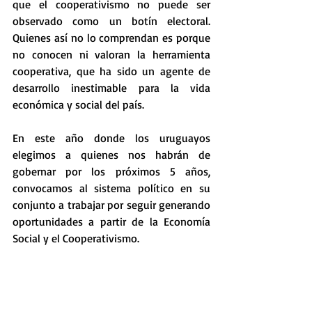
que el cooperativismo no puede ser 
observado como un botín electoral. 
Quienes así no lo comprendan es porque 
no conocen ni valoran la herramienta 
cooperativa, que ha sido un agente de 
desarrollo inestimable para la vida 
económica y social del país.
En este año donde los uruguayos 
elegimos a quienes nos habrán de 
gobernar por los próximos 5 años, 
convocamos al sistema político en su 
conjunto a trabajar por seguir generando 
oportunidades a partir de la Economía 
Social y el Cooperativismo.