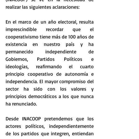
realizar las siguientes aclaraciones:
En el marco de un año electoral, resulta 
imprescindible recordar que el 
cooperativismo tiene más de 100 años de 
existencia en nuestro país y ha 
permanecido independiente de 
Gobiernos, Partidos Políticos e 
ideologías, reafirmando el cuarto 
principio cooperativo de autonomía e 
independencia. El mayor compromiso del 
sector ha sido con los valores y 
principios democráticos a los que nunca 
ha renunciado.
Desde INACOOP pretendemos que los 
actores políticos, independientemente 
de los partidos que integren, entiendan 