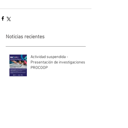
Noticias recientes
Actividad suspendida -
Presentación de investigaciones -
PROCOOP
Nueva edición del Premio Uruguay
Circular