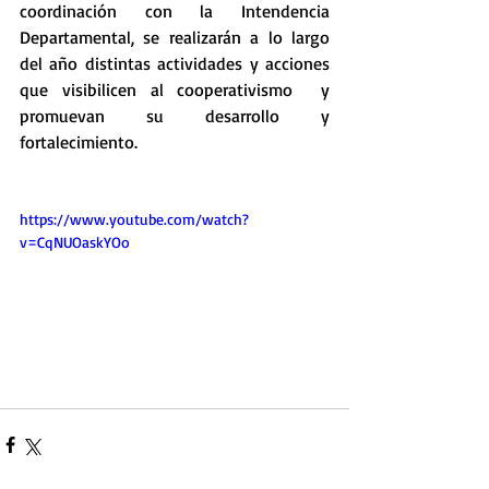
coordinación con la Intendencia 
Departamental, se realizarán a lo largo 
del año distintas actividades y acciones 
que visibilicen al cooperativismo  y 
promuevan su desarrollo y 
fortalecimiento.
https://www.youtube.com/watch?
v=CqNUOaskYOo