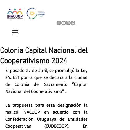
Colonia Capital Nacional del
Cooperativismo 2024
El pasado 27 de abril, se promulgó la Ley 
24. 621 por la que se
 declara a la ciudad 
de Colonia del Sacramento “Capital 
Nacional del Cooperativismo” .
La propuesta para esta designación la 
realizó INACOOP en acuerdo con la 
Confederación Uruguaya de Entidades 
Cooperativas (CUDECOOP). En 