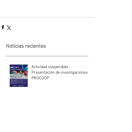
Noticias recientes
Actividad suspendida -
Presentación de investigaciones -
PROCOOP
Nueva edición del Premio Uruguay
Circular