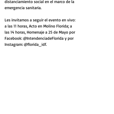
distanciamiento social en el marco de la 
emergencia sanitaria.
Les invitamos a seguir el evento en vivo: 
a las 11 horas, Acto en Molino Florida; a 
las 14 horas, Homenaje a 25 de Mayo por 
Facebook: @IntendenciadeFlorida y por 
Instagram: @florida_idf. 