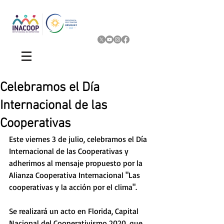
Celebramos el Día
Internacional de las
Cooperativas
Este viernes 3 de julio, celebramos el Día 
Internacional de las Cooperativas y 
adherimos al mensaje propuesto por la 
Alianza Cooperativa Internacional "Las 
cooperativas y la acción por el clima". 
Se realizará un acto en Florida, Capital 
Nacional del Cooperativismo 2020, que 