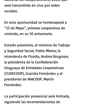
será transmitido en vivo por redes 
sociales. 
En esta oportunidad se homenajeará a 
“25 de Mayo”, primera cooperativa de 
vivienda, en su 50 aniversario. 
Estarán presentes, el ministro de Trabajo 
y Seguridad Social, Pablo Mieres; la 
intendenta de Florida, Andrea Brugman; 
la presidenta de la Confederación 
Uruguaya de Entidades Cooperativas 
(CUDECOOP), Graciela Fernández y el 
presidente de INACOOP, Martín 
Fernández. 
La participación presencial será limitada, 
siguiendo las recomendaciones de 