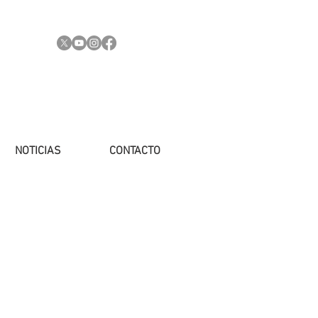
NOTICIAS
CONTACTO