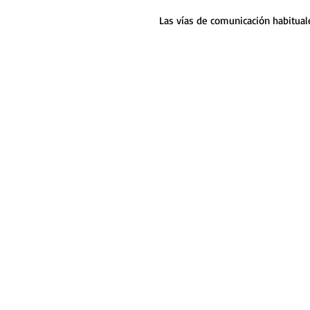
Las vías de comunicación habitual