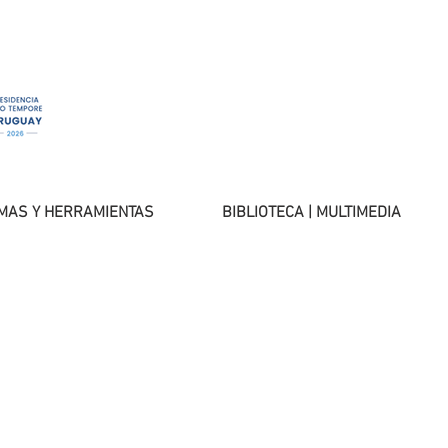
MAS Y HERRAMIENTAS
BIBLIOTECA | MULTIMEDIA