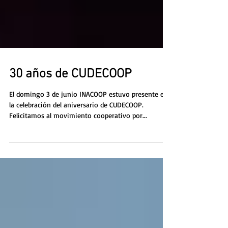
30 años de CUDECOOP
El domingo 3 de junio INACOOP estuvo presente en
la celebración del aniversario de CUDECOOP.
Felicitamos al movimiento cooperativo por...