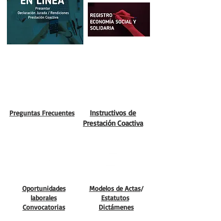
Instructivos de
Preguntas Frecuentes
Prestación Coactiva
Oportunidades
Modelos de Actas
/
laborales
Estatutos
Convocatorias
Dictámenes