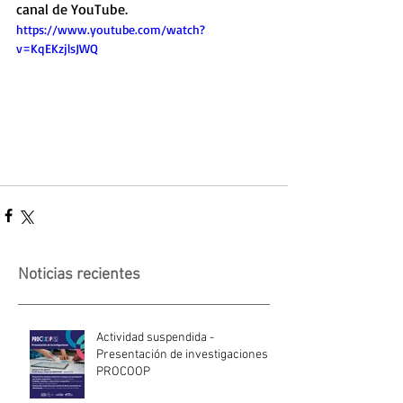
canal de YouTube. 
https://www.youtube.com/watch?
v=KqEKzjlsJWQ
Noticias recientes
Actividad suspendida -
Presentación de investigaciones -
PROCOOP