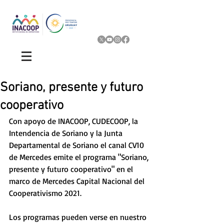
Soriano, presente y futuro
cooperativo
Con apoyo de INACOOP, CUDECOOP, la 
Intendencia de Soriano y la Junta 
Departamental de Soriano el canal CV10 
de Mercedes emite el programa "Soriano, 
presente y futuro cooperativo" en el 
marco de Mercedes Capital Nacional del 
Cooperativismo 2021. 
Los programas pueden verse en nuestro 