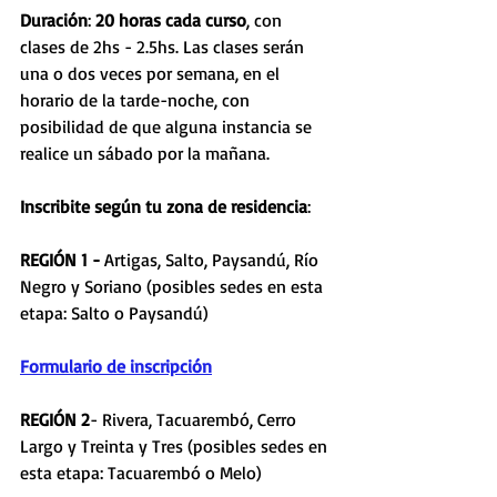
Duración
:
 20 horas cada curso
, con 
clases de 2hs - 2.5hs. Las clases serán 
una o dos veces por semana, en el 
horario de la tarde-noche, con 
posibilidad de que alguna instancia se 
realice un sábado por la mañana.
Inscribite según tu zona de residencia
: 
REGIÓN 1 -
 Artigas, Salto, Paysandú, Río 
Negro y Soriano (posibles sedes en esta 
etapa: Salto o Paysandú)
Formulario de inscripción
REGIÓN 2
- Rivera, Tacuarembó, Cerro 
Largo y Treinta y Tres (posibles sedes en 
esta etapa: Tacuarembó o Melo)