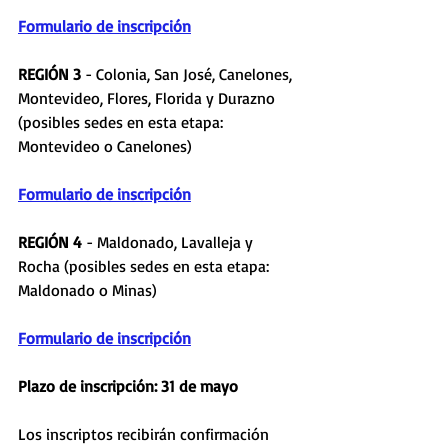
Formulario de inscripción
REGIÓN 3
 - Colonia, San José, Canelones, 
Montevideo, Flores, Florida y Durazno 
(posibles sedes en esta etapa: 
Montevideo o Canelones)
Formulario de inscripción
REGIÓN 4
 - Maldonado, Lavalleja y 
Rocha (posibles sedes en esta etapa: 
Maldonado o Minas)
Formulario de inscripción
Plazo de inscripción: 31 de mayo
Los inscriptos recibirán confirmación 