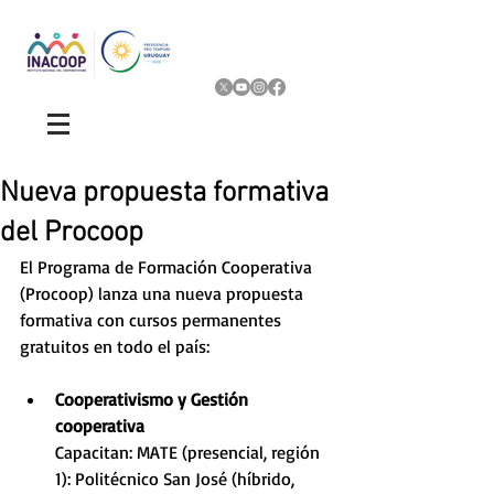
Nueva propuesta formativa
del Procoop
El Programa de Formación Cooperativa 
(Procoop) lanza una nueva propuesta 
formativa con cursos permanentes 
gratuitos en todo el país:
Cooperativismo y Gestión 
cooperativa
Capacitan: MATE (presencial, región 
1): Politécnico San José (híbrido, 