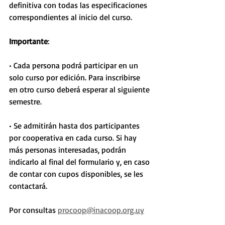
definitiva con todas las especificaciones 
correspondientes al inicio del curso.
Importante
:
• Cada persona podrá participar en un 
solo curso por edición. Para inscribirse 
en otro curso deberá esperar al siguiente 
semestre.
• Se admitirán hasta dos participantes 
por cooperativa en cada curso. Si hay 
más personas interesadas, podrán 
indicarlo al final del formulario y, en caso 
de contar con cupos disponibles, se les 
contactará.
Por consultas 
procoop@inacoop.org.uy