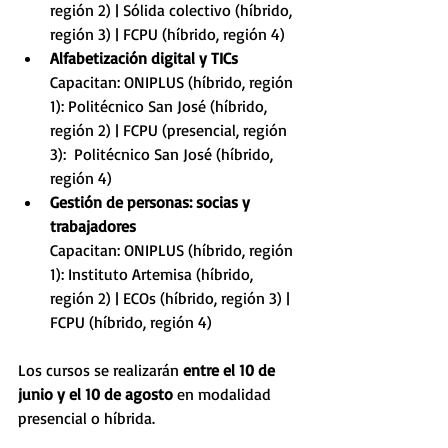
región 2) | Sólida colectivo (híbrido, 
región 3) | FCPU (híbrido, región 4)
Alfabetización digital y TICs 
Capacitan: ONIPLUS (híbrido, región 
1): Politécnico San José (híbrido, 
región 2) | FCPU (presencial, región 
3):  Politécnico San José (híbrido, 
región 4)
Gestión de personas: socias y 
trabajadores
Capacitan: ONIPLUS (híbrido, región 
1): Instituto Artemisa (híbrido, 
región 2) | ECOs (híbrido, región 3) | 
FCPU (híbrido, región 4)
Los cursos se realizarán 
entre el 10 de 
junio y el 10 de agosto 
en modalidad 
presencial o híbrida.