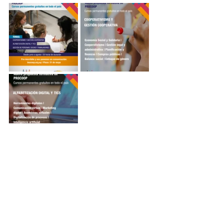
Noticias recientes