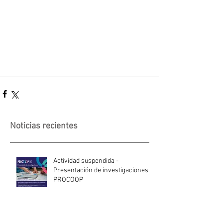
Noticias recientes
Actividad suspendida -
Presentación de investigaciones -
PROCOOP