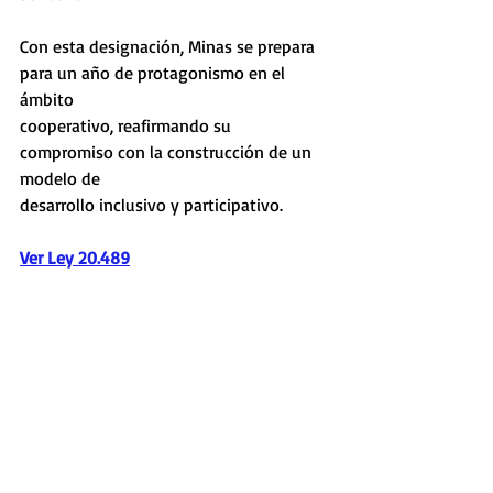
Con esta designación, Minas se prepara 
para un año de protagonismo en el 
ámbito
cooperativo, reafirmando su 
compromiso con la construcción de un 
modelo de
desarrollo inclusivo y participativo.
Ver Ley 20.489