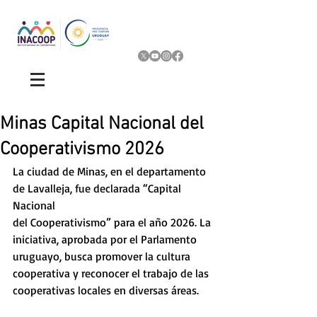
Minas Capital Nacional del
Cooperativismo 2026
La ciudad de Minas, en el departamento 
de Lavalleja, fue declarada “Capital 
Nacional
del Cooperativismo” para el año 2026. La 
iniciativa, aprobada por el Parlamento
uruguayo, busca promover la cultura 
cooperativa y reconocer el trabajo de las
cooperativas locales en diversas áreas.