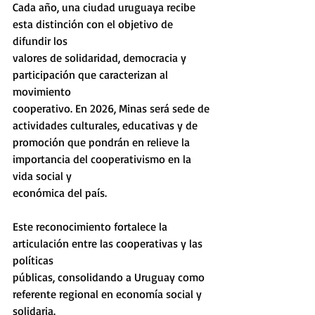
Cada año, una ciudad uruguaya recibe 
esta distinción con el objetivo de 
difundir los
valores de solidaridad, democracia y 
participación que caracterizan al 
movimiento
cooperativo. En 2026, Minas será sede de 
actividades culturales, educativas y de
promoción que pondrán en relieve la 
importancia del cooperativismo en la 
vida social y
económica del país.
Este reconocimiento fortalece la 
articulación entre las cooperativas y las 
políticas
públicas, consolidando a Uruguay como 
referente regional en economía social y
solidaria.