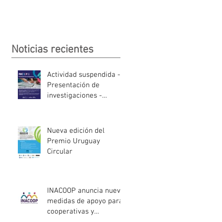
Noticias recientes
Actividad suspendida -
Presentación de
investigaciones -
PROCOOP
Nueva edición del
Premio Uruguay
Circular
INACOOP anuncia nueve
medidas de apoyo para
cooperativas y