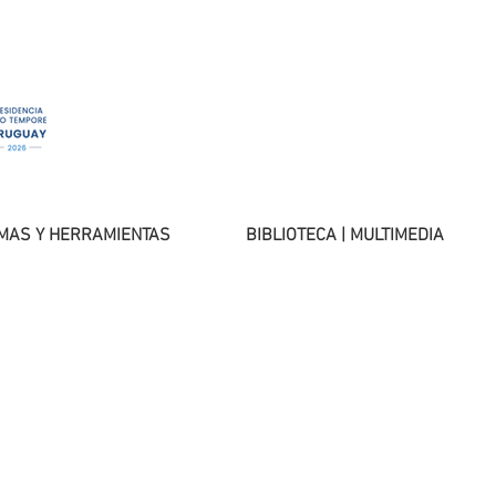
MAS Y HERRAMIENTAS
BIBLIOTECA | MULTIMEDIA