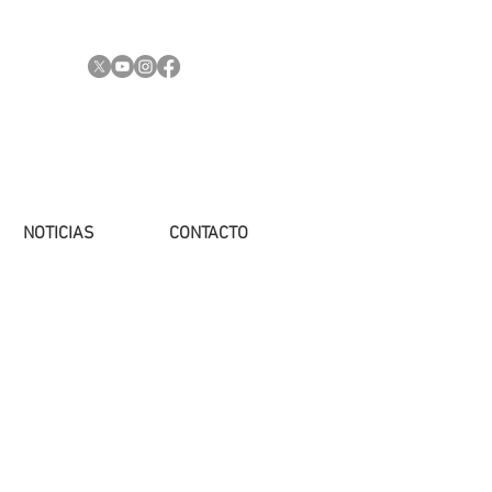
NOTICIAS
CONTACTO