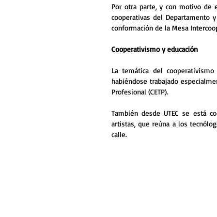
Por otra parte, y con motivo de e
cooperativas del Departamento y 
conformación de la Mesa Intercoop
Cooperativismo y educación
La temática del cooperativismo
habiéndose trabajado especialmen
Profesional (CETP).
También desde UTEC se está coo
artistas, que reúna a los tecnólog
calle.