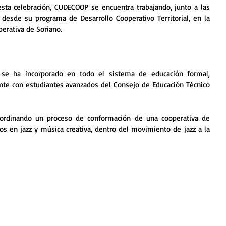
sta celebración, CUDECOOP se encuentra trabajando, junto a las 
desde su programa de Desarrollo Cooperativo Territorial, en la 
erativa de Soriano.
 se ha incorporado en todo el sistema de educación formal, 
te con estudiantes avanzados del Consejo de Educación Técnico 
rdinando un proceso de conformación de una cooperativa de 
os en jazz y música creativa, dentro del movimiento de jazz a la 