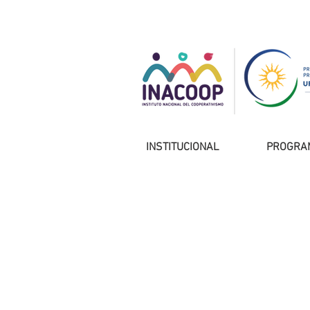
INSTITUCIONAL
PROGRA