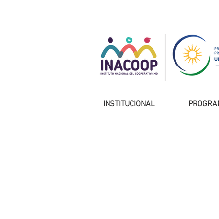
INSTITUCIONAL
PROGRA