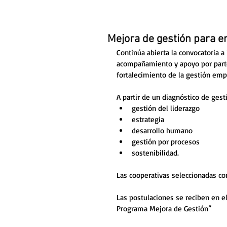
Mejora de gestión para 
Continúa abierta la convocatoria a 
acompañamiento y apoyo por parte
fortalecimiento de la gestión empre
A partir de un diagnóstico de gesti
gestión del liderazgo
estrategia
desarrollo humano
gestión por procesos 
sostenibilidad. 
Las cooperativas seleccionadas co
Las postulaciones se reciben en el
Programa Mejora de Gestión”