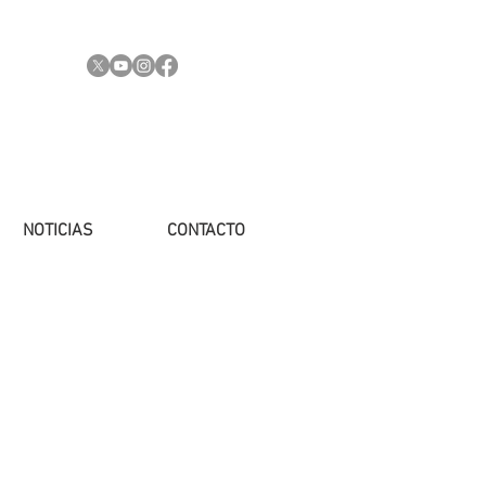
NOTICIAS
CONTACTO