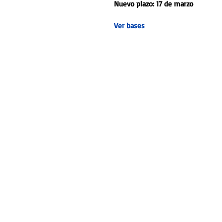
Nuevo plazo: 17 de marzo 
Ver bases