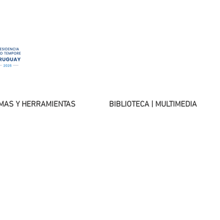
MAS Y HERRAMIENTAS
BIBLIOTECA | MULTIMEDIA