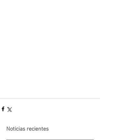
Noticias recientes