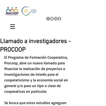
Llamado a investigadores -
PROCOOP
El Programa de Formación Cooperativa, 
Procoop, abre un nuevo llamado para 
financiar la realización de proyectos o 
investigaciones de interés para el 
cooperativismo y la economía social en 
general y/o para un tipo o clase de 
cooperativas en particular. 
Se busca que estos estudios agreguen 