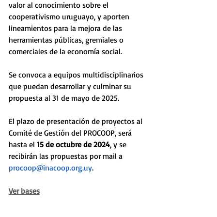
valor al conocimiento sobre el 
cooperativismo uruguayo, y aporten 
lineamientos para la mejora de las 
herramientas públicas, gremiales o 
comerciales de la economía social.
Se convoca a equipos multidisciplinarios 
que puedan desarrollar y culminar su 
propuesta al 31 de mayo de 2025.
El plazo de presentación de proyectos al 
Comité de Gestión del PROCOOP, será 
hasta el 
15 de octubre de 2024
, y se 
recibirán las propuestas por mail a 
procoop@inacoop.org.uy
.
Ver bases