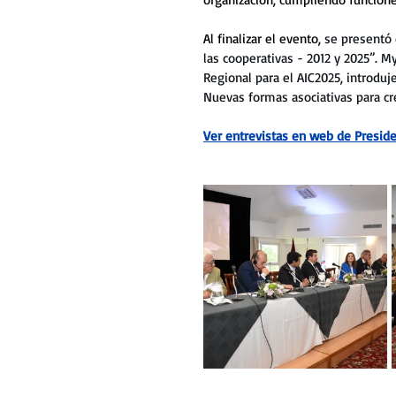
Al finalizar el evento, 
se presentó 
las cooperativas - 2012 y 2025”. M
Regional para el AIC2025, introduje
Nuevas formas asociativas para cr
Ver entrevistas en web de Preside