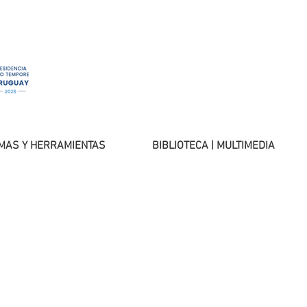
MAS Y HERRAMIENTAS
BIBLIOTECA | MULTIMEDIA