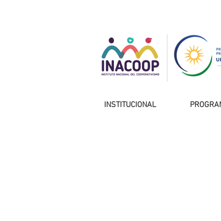
INSTITUCIONAL
PROGRA