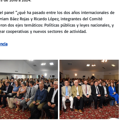
el panel “¿qué ha pasado entre los dos años internacionales de 
yriam Báez Rojas y Ricardo López, integrantes del Comité 
ron dos ejes temáticos: Políticas públicas y leyes nacionales, y 
ear cooperativas y nuevos sectores de actividad.
ncia