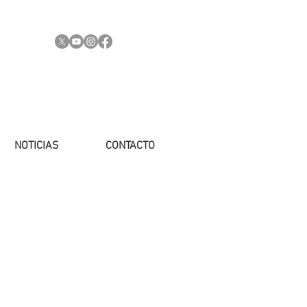
NOTICIAS
CONTACTO