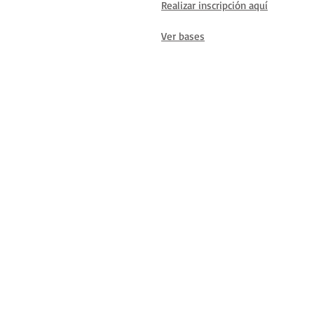
Realizar inscripción aquí
Ver bases