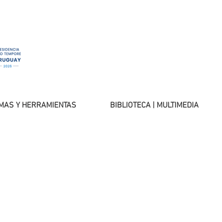
MAS Y HERRAMIENTAS
BIBLIOTECA | MULTIMEDIA