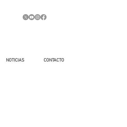
NOTICIAS
CONTACTO