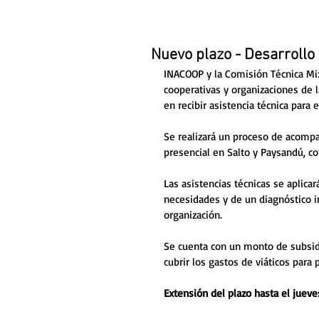
Nuevo plazo - Desarrollo 
INACOOP y la Comisión Técnica Mix
cooperativas y organizaciones de l
en recibir asistencia técnica para 
Se realizará un proceso de acomp
presencial en Salto y Paysandú, c
Las asistencias técnicas se aplicar
necesidades y de un diagnóstico i
organización. 
Se cuenta con un monto de subsidi
cubrir los gastos de viáticos para 
Extensión del plazo hasta el jueve