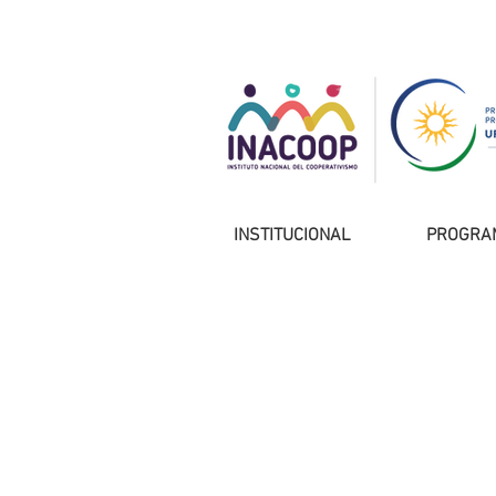
INSTITUCIONAL
PROGRA