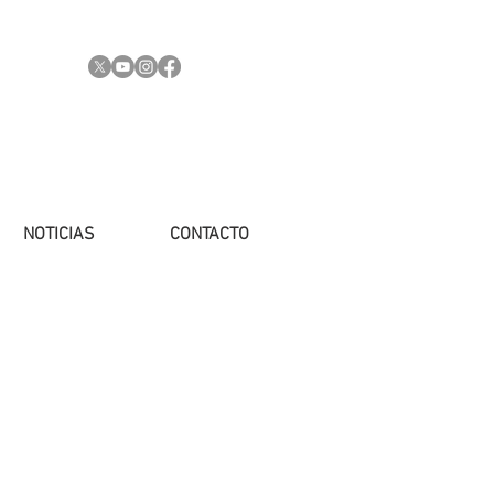
NOTICIAS
CONTACTO