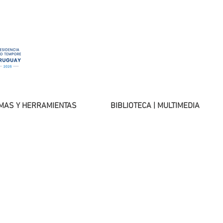
MAS Y HERRAMIENTAS
BIBLIOTECA | MULTIMEDIA