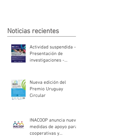
Noticias recientes
Actividad suspendida -
Presentación de
investigaciones -
PROCOOP
Nueva edición del
Premio Uruguay
Circular
INACOOP anuncia nueve
medidas de apoyo para
cooperativas y