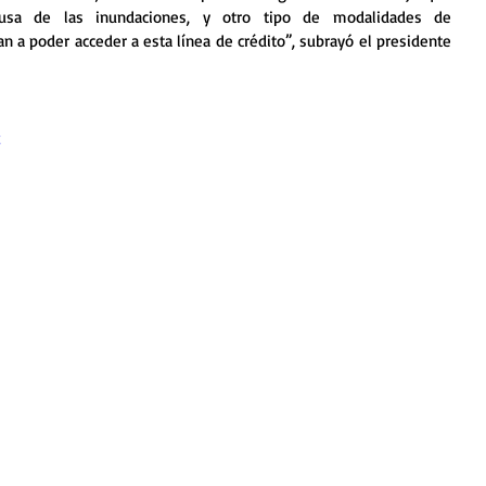
usa de las inundaciones, y otro tipo de modalidades de 
 a poder acceder a esta línea de crédito”, subrayó el presidente 
c