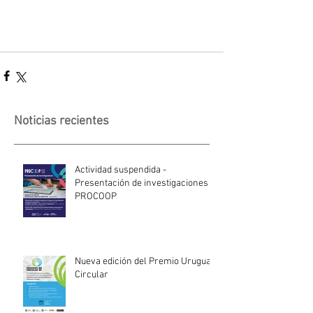
Noticias recientes
Actividad suspendida -
Presentación de investigaciones -
PROCOOP
Nueva edición del Premio Uruguay
Circular