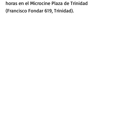
horas en el Microcine Plaza de Trinidad 
(Francisco Fondar 619, Trinidad). 