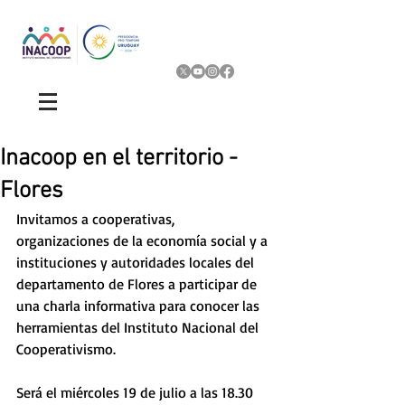
Inacoop en el territorio -
Flores
Invitamos a cooperativas, 
organizaciones de la economía social y a 
instituciones y autoridades locales del 
departamento de Flores a participar de 
una charla informativa para conocer las 
herramientas del Instituto Nacional del 
Cooperativismo. 
Será el miércoles 19 de julio a las 18.30 