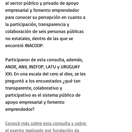
al sector público y privado de apoyo 
empresarial y fomento emprendedor 
para conocer su percepción en cuanto a 
la participación, transparencia y 
colaboración de seis personas públicas 
no estatales, dentro de las que se 
encontró INACOOP. 
Participaron de esta consulta, además, 
ANDE, ANII, INEFOP, LATU y URUGUAY 
XXI. En una escala del cero al diez, se les 
preguntó a los encuestados ¿qué tan 
transparente, colaborativo y 
participativo es el sistema público de 
apoyo empresarial y fomento 
emprendedor? 
Conocé más sobre esta consulta y sobre 
el evento realizado por fundación da 