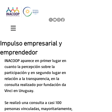
Impulso empresarial y
emprendedor
INACOOP aparece en primer lugar en 
cuanto la percepción sobre la 
participación y en segundo lugar en 
relación a la transparencia, en la 
consulta realizado por fundación da 
Vinci en Uruguay.  
Se realizó una consulta a casi 100 
personas vinculadas, mayoritariamente, 