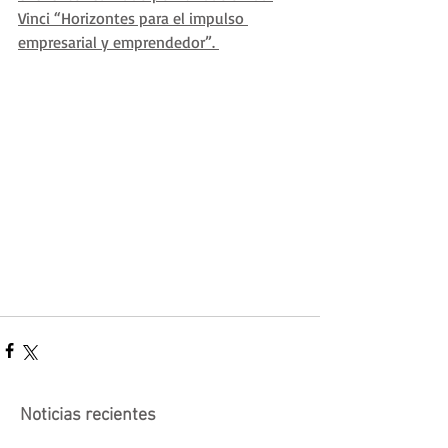
Vinci “Horizontes para el impulso 
empresarial y emprendedor”. 
Noticias recientes