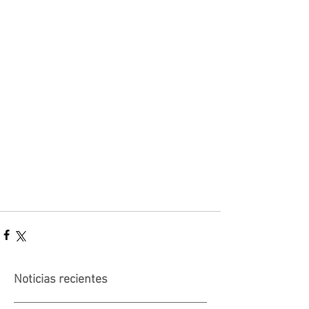
Noticias recientes