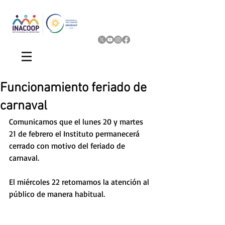
Funcionamiento feriado de
carnaval
Comunicamos que el lunes 20 y martes 
21 de febrero el Instituto permanecerá 
cerrado con motivo del feriado de 
carnaval. 
El miércoles 22 retomamos la atención al 
público de manera habitual. 