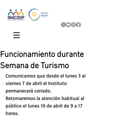
Funcionamiento durante
Semana de Turismo
Comunicamos que desde el lunes 3 al 
viernes 7 de abril el Instituto 
permanecerá cerrado. 
Retomaremos la atención habitual al 
público el lunes 10 de abril de 9 a 17 
horas. 