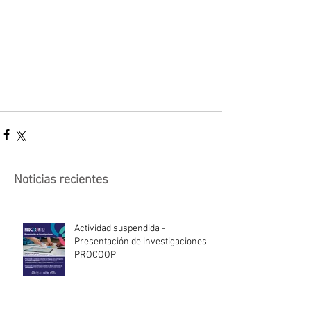
Noticias recientes
Actividad suspendida -
Presentación de investigaciones -
PROCOOP