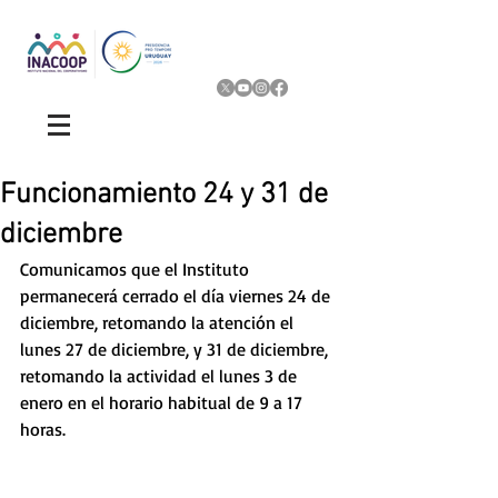
Funcionamiento 24 y 31 de
diciembre
Comunicamos que el Instituto 
permanecerá cerrado el día viernes 24 de 
diciembre, retomando la atención el 
lunes 27 de diciembre, y 31 de diciembre, 
retomando la actividad el lunes 3 de 
enero en el horario habitual de 9 a 17 
horas. 