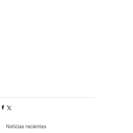
Noticias recientes