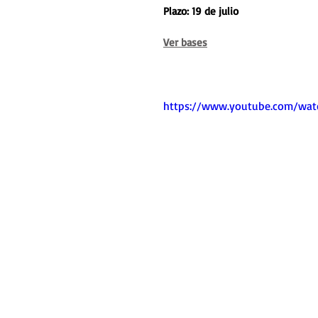
Plazo: 19 de julio
Ver bases
https://www.youtube.com/w