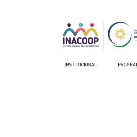
INSTITUCIONAL
PROGRA