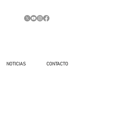
NOTICIAS
CONTACTO