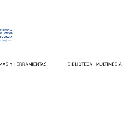
MAS Y HERRAMIENTAS
BIBLIOTECA | MULTIMEDIA