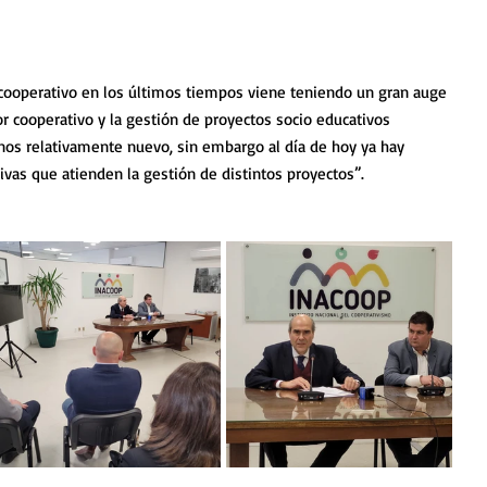
ooperativo en los últimos tiempos viene teniendo un gran auge 
tor cooperativo y la gestión de proyectos socio educativos 
os relativamente nuevo, sin embargo al día de hoy ya hay 
vas que atienden la gestión de distintos proyectos”.