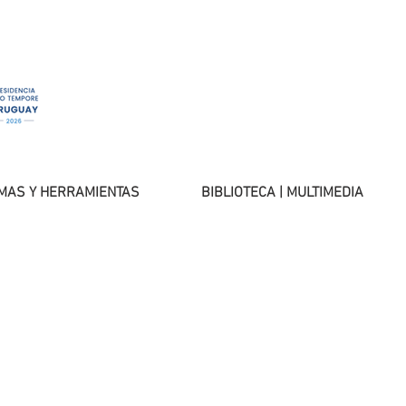
MAS Y HERRAMIENTAS
BIBLIOTECA | MULTIMEDIA