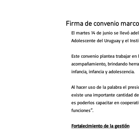
Firma de convenio marco 
El martes 14 de junio se llevó adel
Adolescente del Uruguay y el Inst
Este convenio plantea trabajar en 
acompañamiento, brindando herrami
infancia, infancia y adolescencia.
Al hacer uso de la palabra el pres
existe una importante cantidad de 
es poderlos capacitar en cooperat
funciones”.
Fortalecimiento de la gestión