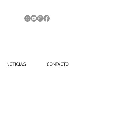
NOTICIAS
CONTACTO