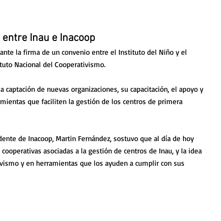
entre Inau e Inacoop
ante la firma de un convenio entre el Instituto del Niño y el 
ituto Nacional del Cooperativismo.
la captación de nuevas organizaciones, su capacitación, el apoyo y 
entas que faciliten la gestión de los centros de primera 
idente de Inacoop, Martin Fernández, sostuvo que al día de hoy 
cooperativas asociadas a la gestión de centros de Inau, y la idea 
ivismo y en herramientas que los ayuden a cumplir con sus 