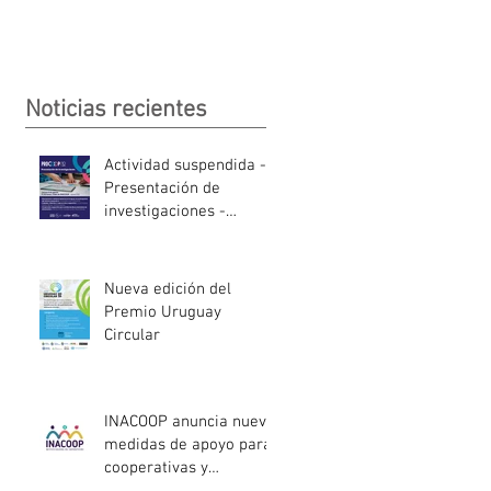
Noticias recientes
Actividad suspendida -
Presentación de
investigaciones -
PROCOOP
Nueva edición del
Premio Uruguay
Circular
INACOOP anuncia nueve
medidas de apoyo para
cooperativas y