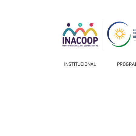
INSTITUCIONAL
PROGRA