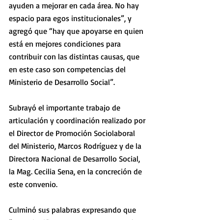
ayuden a mejorar en cada área. No hay 
espacio para egos institucionales”, y 
agregó que “hay que apoyarse en quien 
está en mejores condiciones para 
contribuir con las distintas causas, que 
en este caso son competencias del 
Ministerio de Desarrollo Social”.
Subrayó el importante trabajo de 
articulación y coordinación realizado por 
el Director de Promoción Sociolaboral 
del Ministerio, Marcos Rodríguez y de la 
Directora Nacional de Desarrollo Social, 
la Mag. Cecilia Sena, en la concreción de 
este convenio.
Culminó sus palabras expresando que 