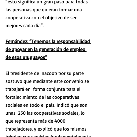
“esto significa un gran paso para todas 
las personas que quieran formar una 
cooperativa con el objetivo de ser 
mejores cada día”.
Fernández: “Tenemos la responsabilidad 
de apoyar en la generación de empleo 
de esos uruguayos”
El presidente de Inacoop por su parte 
sostuvo que mediante este convenio se 
trabajará en  forma conjunta para el 
fortalecimiento de las cooperativas 
sociales en todo el país. Indicó que son 
unas  250 las cooperativas sociales, lo 
que representa más de 4000 
trabajadores, y explicó que los mismos 
brindan sus servicios fundamentalmente 