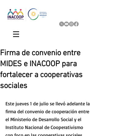
Firma de convenio entre
MIDES e INACOOP para
fortalecer a cooperativas
sociales
Este jueves 1 de julio se llevó adelante la 
firma del convenio de cooperación entre 
el Ministerio de Desarrollo Social y el 
Instituto Nacional de Cooperativismo 
con foco en las cooperativas sociales.