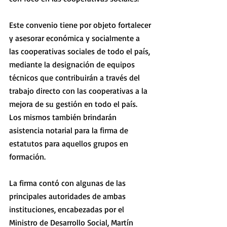
Este convenio tiene por objeto fortalecer 
y asesorar económica y socialmente a 
las cooperativas sociales de todo el país, 
mediante la designación de equipos 
técnicos que contribuirán a través del 
trabajo directo con las cooperativas a la 
mejora de su gestión en todo el país. 
Los mismos también brindarán 
asistencia notarial para la firma de 
estatutos para aquellos grupos en 
formación.
La firma contó con algunas de las 
principales autoridades de ambas 
instituciones, encabezadas por el 
Ministro de Desarrollo Social, Martín 