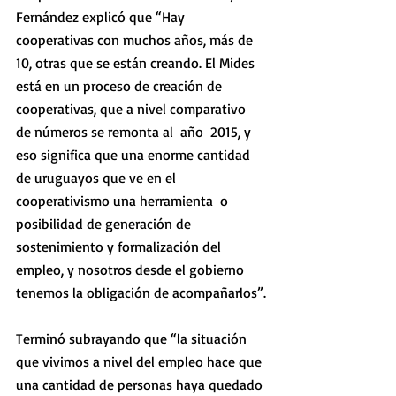
Fernández explicó que “Hay 
cooperativas con muchos años, más de 
10, otras que se están creando. El Mides 
está en un proceso de creación de 
cooperativas, que a nivel comparativo 
de números se remonta al  año  2015, y 
eso significa que una enorme cantidad 
de uruguayos que ve en el 
cooperativismo una herramienta  o 
posibilidad de generación de 
sostenimiento y formalización del 
empleo, y nosotros desde el gobierno 
tenemos la obligación de acompañarlos”.
Terminó subrayando que “la situación 
que vivimos a nivel del empleo hace que 
una cantidad de personas haya quedado 