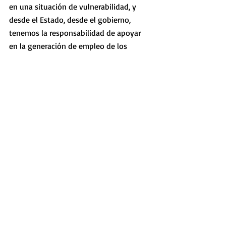
en una situación de vulnerabilidad, y 
desde el Estado, desde el gobierno, 
tenemos la responsabilidad de apoyar 
en la generación de empleo de los 
uruguayos”.