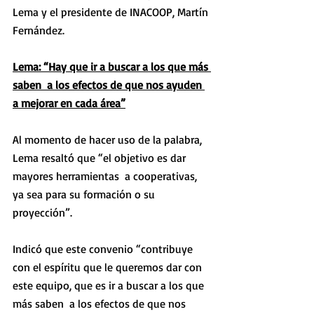
Lema y el presidente de INACOOP, Martín 
Fernández.
Lema: “Hay que ir a buscar a los que más 
saben  a los efectos de que nos ayuden 
a mejorar en cada área”
Al momento de hacer uso de la palabra, 
Lema resaltó que “el objetivo es dar 
mayores herramientas  a cooperativas, 
ya sea para su formación o su 
proyección”.
Indicó que este convenio “contribuye 
con el espíritu que le queremos dar con 
este equipo, que es ir a buscar a los que 
más saben  a los efectos de que nos 