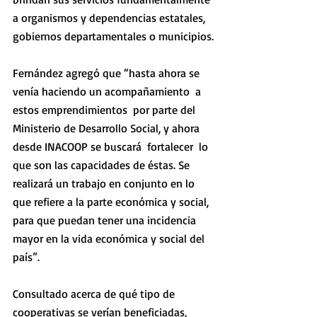
a organismos y dependencias estatales, 
gobiernos departamentales o municipios.
Fernández agregó que “hasta ahora se 
venía haciendo un acompañamiento  a 
estos emprendimientos  por parte del 
Ministerio de Desarrollo Social, y ahora 
desde INACOOP se buscará  fortalecer  lo 
que son las capacidades de éstas. Se 
realizará un trabajo en conjunto en lo 
que refiere a la parte económica y social, 
para que puedan tener una incidencia 
mayor en la vida económica y social del 
país”.
Consultado acerca de qué tipo de 
cooperativas se verían beneficiadas, 