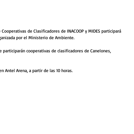
 Cooperativas de Clasificadores de INACOOP y MIDES participará 
ganizada por el Ministerio de Ambiente. 
ue participarán cooperativas de clasificadores de Canelones, 
n Antel Arena, a partir de las 10 horas. 