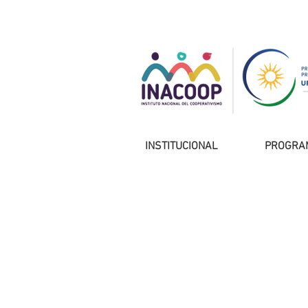
INSTITUCIONAL
PROGRA