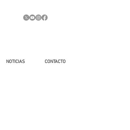
NOTICIAS
CONTACTO