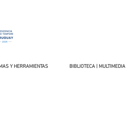
MAS Y HERRAMIENTAS
BIBLIOTECA | MULTIMEDIA