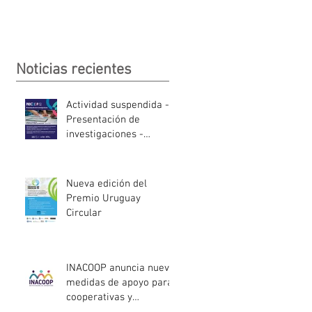
Noticias recientes
Actividad suspendida -
Presentación de
investigaciones -
PROCOOP
Nueva edición del
Premio Uruguay
Circular
INACOOP anuncia nueve
medidas de apoyo para
cooperativas y