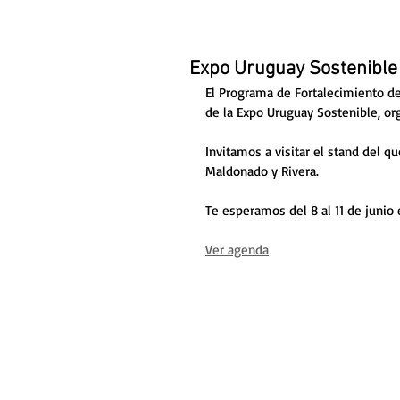
Expo Uruguay Sostenible
El Programa de Fortalecimiento de
de la Expo Uruguay Sostenible, or
Invitamos a visitar el stand del q
Maldonado y Rivera. 
Te esperamos del 8 al 11 de junio e
Ver agenda