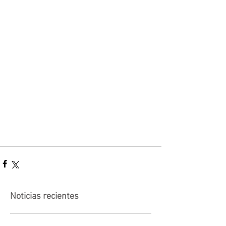
Noticias recientes