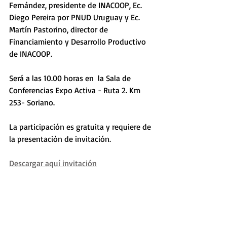
Fernández, presidente de INACOOP, Ec. 
Diego Pereira por PNUD Uruguay y Ec. 
Martín Pastorino, director de 
Financiamiento y Desarrollo Productivo 
de INACOOP. 
Será a las 10.00 horas en  la Sala de 
Conferencias Expo Activa - Ruta 2. Km 
253- Soriano. 
La participación es gratuita y requiere de 
la presentación de invitación. 
Descargar aquí invitación