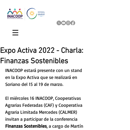
Expo Activa 2022 - Charla:
Finanzas Sostenibles
INACOOP estará presente con un stand 
en la Expo Activa que se realizará en 
Soriano del 15 al 19 de marzo. 
El miércoles 16 INACOOP, Cooperativas 
Agrarias Federadas (CAF) y Cooperativa 
Agraria Limitada Mercedes (CALMER) 
invitan a participar de la conferencia 
Finanzas Sostenibles
, a cargo de
Martín 