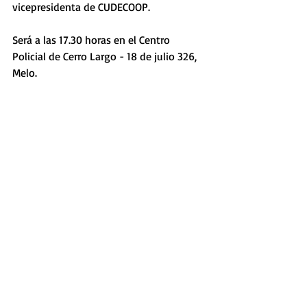
vicepresidenta de CUDECOOP.
Será a las 17.30 horas en el Centro 
Policial de Cerro Largo - 18 de julio 326, 
Melo.