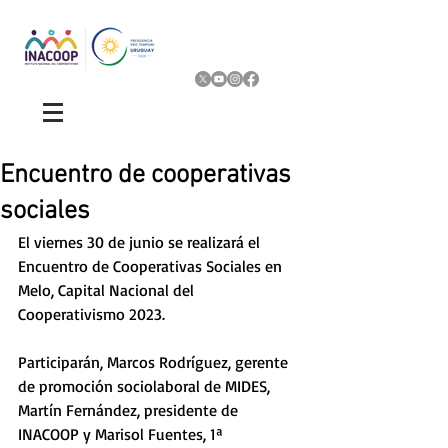
Encuentro de cooperativas
sociales
El viernes 30 de junio se realizará el 
Encuentro de Cooperativas Sociales en 
Melo, Capital Nacional del 
Cooperativismo 2023. 
Participarán, Marcos Rodríguez, gerente 
de promoción sociolaboral de MIDES, 
Martín Fernández, presidente de 
INACOOP y Marisol Fuentes, 1ª 