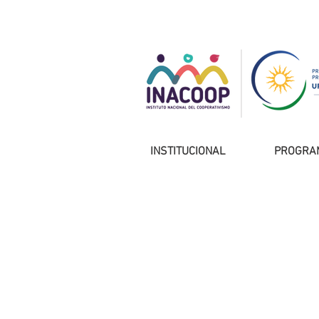
INSTITUCIONAL
PROGRA