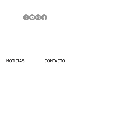
NOTICIAS
CONTACTO