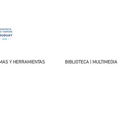
MAS Y HERRAMIENTAS
BIBLIOTECA | MULTIMEDIA