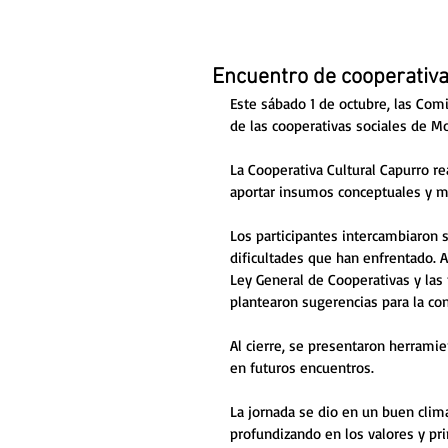
Encuentro de cooperativa
Este sábado 1 de octubre, las Com
de las cooperativas sociales de M
La Cooperativa Cultural Capurro rea
aportar insumos conceptuales y me
Los participantes intercambiaron s
dificultades que han enfrentado. 
Ley General de Cooperativas y las
plantearon sugerencias para la co
Al cierre, se presentaron herramie
en futuros encuentros.
La jornada se dio en un buen clima
profundizando en los valores y pri