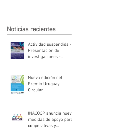
Noticias recientes
Actividad suspendida -
Presentación de
investigaciones -
PROCOOP
Nueva edición del
Premio Uruguay
Circular
INACOOP anuncia nueve
medidas de apoyo para
cooperativas y