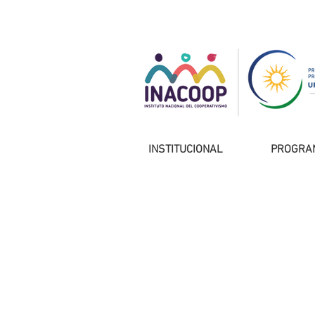
INSTITUCIONAL
PROGRA