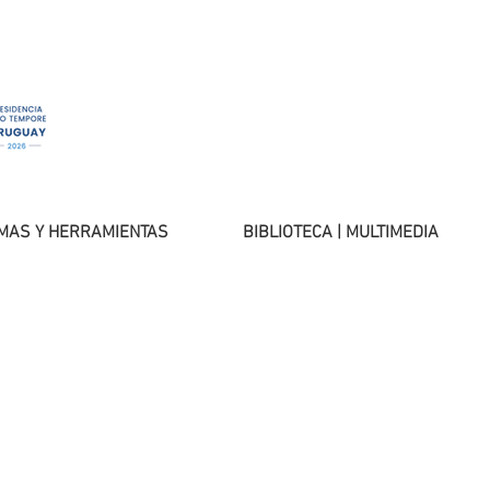
MAS Y HERRAMIENTAS
BIBLIOTECA | MULTIMEDIA