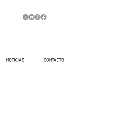
NOTICIAS
CONTACTO