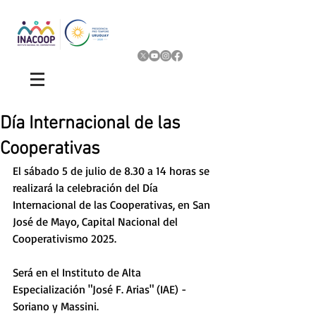
Día Internacional de las
Cooperativas
El sábado 5 de julio de 8.30 a 14 horas se 
realizará la celebración del Día 
Internacional de las Cooperativas, en San 
José de Mayo, Capital Nacional del 
Cooperativismo 2025.
Será en el Instituto de Alta 
Especialización "José F. Arias" (IAE) - 
Soriano y Massini. 