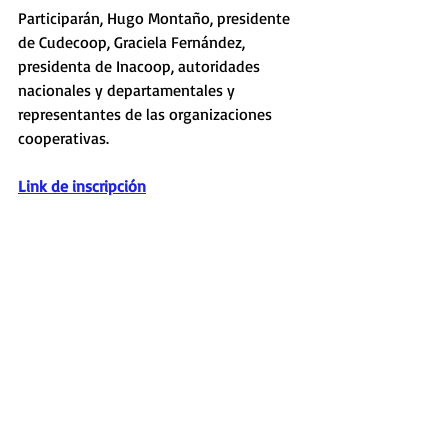
Participarán, Hugo Montaño, presidente 
de Cudecoop, Graciela Fernández, 
presidenta de Inacoop, autoridades 
nacionales y departamentales y 
representantes de las organizaciones 
cooperativas.
Link de inscripción