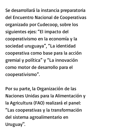
Se desarrollará la instancia preparatoria 
del Encuentro Nacional de Cooperativas 
organizado por Cudecoop, sobre los 
siguientes ejes: “El impacto del 
cooperativismo en la economía y la 
sociedad uruguaya”, “La identidad 
cooperativa como base para la acción 
gremial y política” y “La innovación 
como motor de desarrollo para el 
cooperativismo”. 
Por su parte, la Organización de las 
Naciones Unidas para la Alimentación y 
la Agricultura (FAO) realizará el panel: 
“Las cooperativas y la transformación 
del sistema agroalimentario en 
Uruguay". 