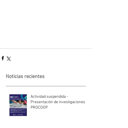
Noticias recientes
Actividad suspendida -
Presentación de investigaciones -
PROCOOP