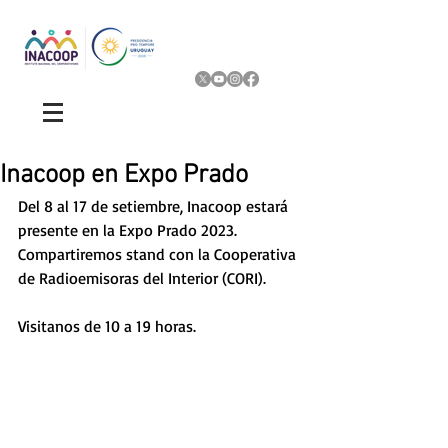
Inacoop en Expo Prado
Del 8 al 17 de setiembre, Inacoop estará 
presente en la Expo Prado 2023. 
Compartiremos stand con la Cooperativa 
de Radioemisoras del Interior (CORI). 
Visitanos de 10 a 19 horas. 