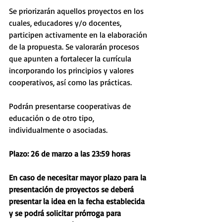
Se priorizarán aquellos proyectos en los 
cuales, educadores y/o docentes, 
participen activamente en la elaboración 
de la propuesta. Se valorarán procesos 
que apunten a fortalecer la currícula 
incorporando los principios y valores 
cooperativos, así como las prácticas.
Podrán presentarse cooperativas de 
educación o de otro tipo, 
individualmente o asociadas. 
Plazo: 26 de marzo a las 23:59 horas
En caso de necesitar mayor plazo para la 
presentación de proyectos se deberá 
presentar la idea en la fecha establecida 
y se podrá solicitar prórroga para 