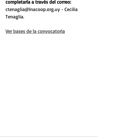
completarla a través del correo: 
ctenaglia@inacoop.org.uy - Cecilia 
Tenaglia. 
Ver bases de la convocatoria