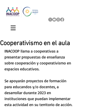
Cooperativismo en el aula
INACOOP llama a cooperativas a 
presentar propuestas de enseñanza 
sobre cooperación y cooperativismo en 
espacios educativos. 
Se apoyarán proyectos de formación 
para educandos y/o docentes, a 
desarrollar durante 2023 en 
instituciones que puedan implementar 
esta actividad en su territorio de acción.