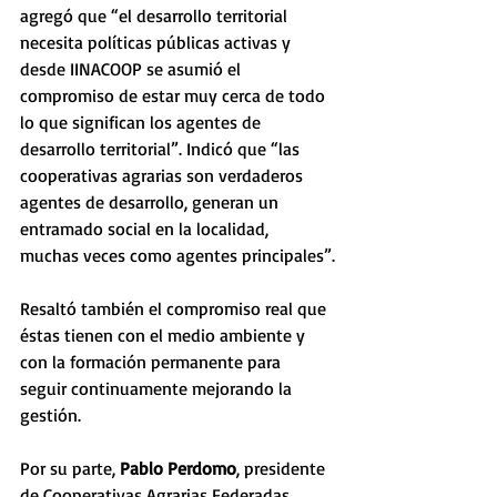
agregó que “el desarrollo territorial 
necesita políticas públicas activas y 
desde IINACOOP se asumió el 
compromiso de estar muy cerca de todo 
lo que significan los agentes de 
desarrollo territorial”. Indicó que “las 
cooperativas agrarias son verdaderos 
agentes de desarrollo, generan un 
entramado social en la localidad, 
muchas veces como agentes principales”.
Resaltó también el compromiso real que 
éstas tienen con el medio ambiente y 
con la formación permanente para 
seguir continuamente mejorando la 
gestión.
Por su parte, 
Pablo Perdomo
, presidente 
de Cooperativas Agrarias Federadas 