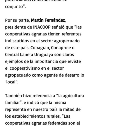
conjunto”.
Por su parte, 
Martín Fernández
, 
presidente de INACOOP señaló que “las 
cooperativas agrarias tienen referentes 
indiscutidos en el sector agropecuario 
de este país. Copagran, Conaprole o 
Central Lanera Uruguaya son claros 
ejemplos de la importancia que reviste 
el cooperativismo en el sector 
agropecuario como agente de desarrollo 
 local”.
También hizo referencia a “la agricultura 
familiar”, e indicó que la misma 
representa en nuestro país la mitad de 
los establecimientos rurales. “Las 
cooperativas agrarias federadas son el 