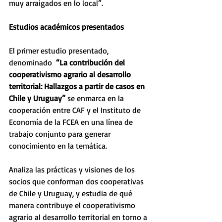
muy arraigados en lo local”.  
Estudios académicos presentados
El primer estudio presentado, 
denominado  
“La contribución del 
cooperativismo agrario al desarrollo 
territorial: Hallazgos a partir de casos en 
Chile y Uruguay”
 se enmarca en la 
cooperación entre CAF y el Instituto de 
Economía de la FCEA en una línea de 
trabajo conjunto para generar 
conocimiento en la temática.
Analiza las prácticas y visiones de los 
socios que conforman dos cooperativas 
de Chile y Uruguay, y estudia de qué 
manera contribuye el cooperativismo 
agrario al desarrollo territorial en torno a 