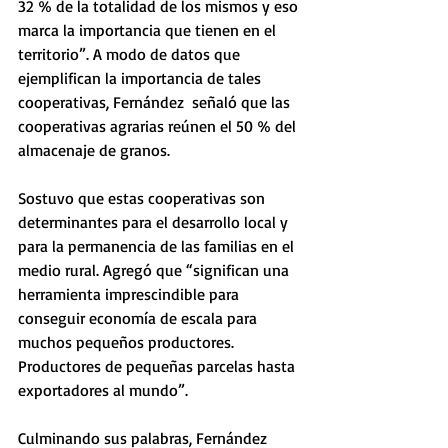
32 % de la totalidad de los mismos y eso 
marca la importancia que tienen en el 
territorio”. A modo de datos que 
ejemplifican la importancia de tales 
cooperativas, Fernández  señaló que las 
cooperativas agrarias reúnen el 50 % del 
almacenaje de granos.
Sostuvo que estas cooperativas son 
determinantes para el desarrollo local y 
para la permanencia de las familias en el 
medio rural. Agregó que “significan una 
herramienta imprescindible para 
conseguir economía de escala para 
muchos pequeños productores. 
Productores de pequeñas parcelas hasta 
exportadores al mundo”.
Culminando sus palabras, Fernández 