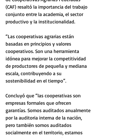
(CAF) resaltó la importancia del trabajo 
conjunto entre la academia, el sector 
productivo y la institucionalidad.
“Las cooperativas agrarias están 
basadas en principios y valores 
cooperativos. Son una herramienta 
idónea para mejorar la competitividad 
de productores de pequeña y mediana 
escala, contribuyendo a su 
sostenibilidad en el tiempo”.
Concluyó que “las cooperativas son 
empresas formales que ofrecen 
garantías. Somos auditados anualmente 
por la auditoria interna de la nación, 
pero también somos auditados 
socialmente en el territorio, estamos 