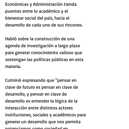
Económicas y Administración tienda 
puentes entre lo académico y el 
bienestar social del país, hacia el 
desarrollo de cada uno de sus rincones.
Habló sobre la construcción de una 
agenda de investigación a largo plazo 
para generar conocimiento valioso que 
sostengan las políticas públicas en esta 
materia.
Culminó expresando que “pensar en 
clave de futuro es pensar en clave de 
desarrollo, y pensar en clave de 
desarrollo es entender la lógica de la 
interacción entre distintos actores 
instituciones, sociales y académicos para 
generar un desarrollo que nos permita 
potenciarnos como sociedad en 