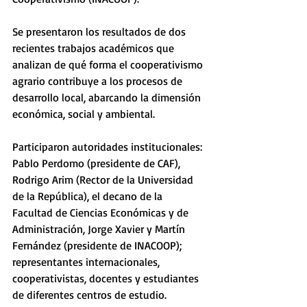
Se presentaron los resultados de dos 
recientes trabajos académicos que 
analizan de qué forma el cooperativismo 
agrario contribuye a los procesos de 
desarrollo local, abarcando la dimensión 
económica, social y ambiental. 
Participaron autoridades institucionales: 
Pablo Perdomo (presidente de CAF), 
Rodrigo Arim (Rector de la Universidad 
de la República), el decano de la 
Facultad de Ciencias Económicas y de 
Administración, Jorge Xavier y Martín 
Fernández (presidente de INACOOP); 
representantes internacionales, 
cooperativistas, docentes y estudiantes 
de diferentes centros de estudio. 