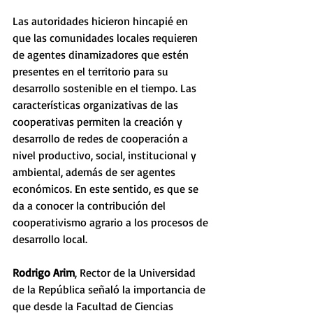
Las autoridades hicieron hincapié en 
que las comunidades locales requieren 
de agentes dinamizadores que estén 
presentes en el territorio para su 
desarrollo sostenible en el tiempo. Las 
características organizativas de las 
cooperativas permiten la creación y 
desarrollo de redes de cooperación a 
nivel productivo, social, institucional y 
ambiental, además de ser agentes 
económicos. En este sentido, es que se 
da a conocer la contribución del 
cooperativismo agrario a los procesos de 
desarrollo local.
Rodrigo Arim
, Rector de la Universidad 
de la República señaló la importancia de 
que desde la Facultad de Ciencias 