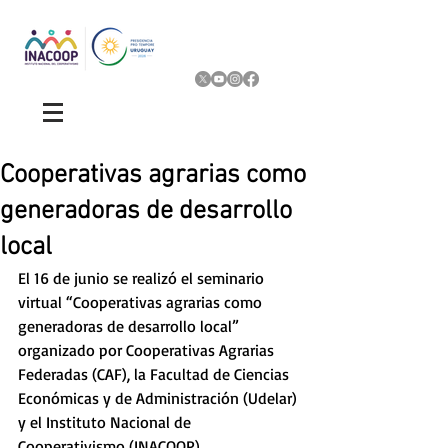
Cooperativas agrarias como
generadoras de desarrollo
local
El 16 de junio se realizó el seminario 
virtual “Cooperativas agrarias como 
generadoras de desarrollo local” 
organizado por Cooperativas Agrarias 
Federadas (CAF), la Facultad de Ciencias 
Económicas y de Administración (Udelar) 
y el Instituto Nacional de 
Cooperativismo (INACOOP).