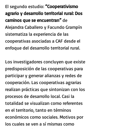
El segundo estudio: 
“Cooperativismo 
agrario y desarrollo territorial rural: Dos 
caminos que se encuentran”
 de 
Alejandra Caballero y Facundo Grampín 
sistematiza la experiencia de las 
cooperativas asociadas a CAF desde el 
enfoque del desarrollo territorial rural.
Los investigadores concluyen que existe 
predisposición de las cooperativas para 
participar y generar alianzas y redes de 
cooperación. Las cooperativas agrarias 
realizan prácticas que sintonizan con los 
procesos de desarrollo local. Casi la 
totalidad se visualizan como referentes 
en el territorio, tanto en términos 
económicos como sociales. Motivos por 
los cuales se ven a sí mismas como 