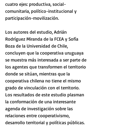
cuatro ejes: productiva, social-
comunitaria, político-institucional y 
participación-movilización.
Los autores del estudio, Adrián 
Rodríguez Miranda de la FCEA y Sofía 
Boza de la Universidad de Chile, 
concluyen que la cooperativa uruguaya 
se muestra más interesada a ser parte de 
los agentes que transformen el territorio 
donde se sitúan, mientras que la 
cooperativa chilena no tiene el mismo 
grado de vinculación con el territorio. 
Los resultados de este estudio plasman 
la conformación de una interesante 
agenda de investigación sobre las 
relaciones entre cooperativismo, 
desarrollo territorial y políticas públicas.