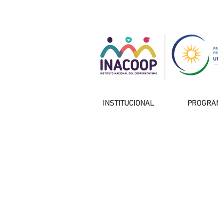
INSTITUCIONAL
PROGRA