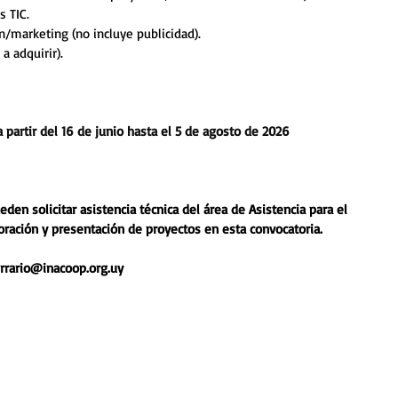
s TIC.
/marketing (no incluye publicidad).
a adquirir).
 partir del 16 de junio hasta el 5 de agosto de 2026
den solicitar asistencia técnica del área de Asistencia para el 
oración y presentación de proyectos en esta convocatoria. 
errario@inacoop.org.uy