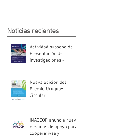
Noticias recientes
Actividad suspendida -
Presentación de
investigaciones -
PROCOOP
Nueva edición del
Premio Uruguay
Circular
INACOOP anuncia nueve
medidas de apoyo para
cooperativas y