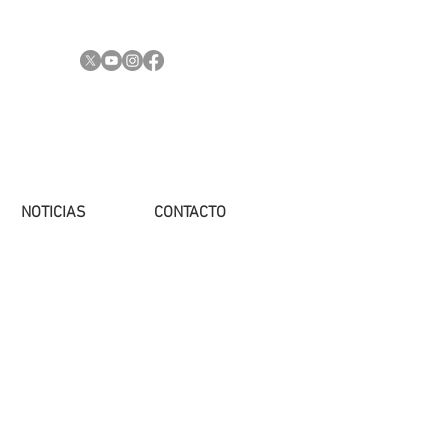
NOTICIAS
CONTACTO