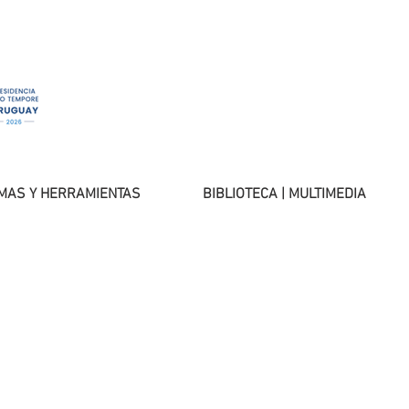
MAS Y HERRAMIENTAS
BIBLIOTECA | MULTIMEDIA