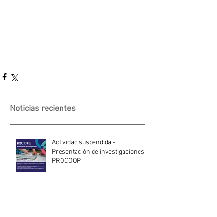
Noticias recientes
Actividad suspendida -
Presentación de investigaciones -
PROCOOP
Nueva edición del Premio Uruguay
Circular