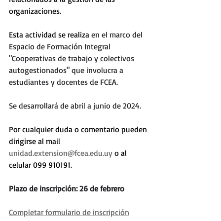
organizaciones. 
Esta actividad se realiza 
en el marco del 
Espacio de Formación Integral 
"Cooperativas de trabajo y colectivos 
autogestionados" que involucra a 
estudiantes y docentes de FCEA. 
Se desarrollará de abril a junio de 2024. 
Por cualquier duda o comentario pueden 
dirigirse al mail 
unidad.extension@fcea.edu.uy
 o al 
celular 099 910191.
Plazo de inscripción: 26 de febrero 
Completar formulario de inscripción