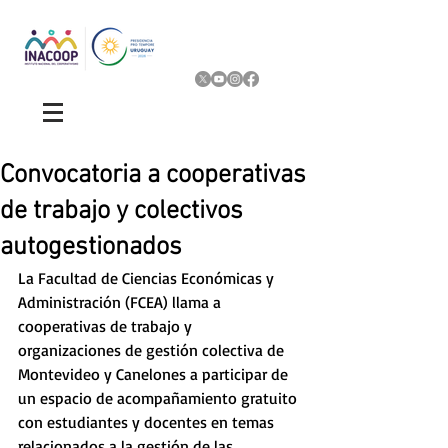
Convocatoria a cooperativas
de trabajo y colectivos
autogestionados
La Facultad de Ciencias Económicas y 
Administración (FCEA) llama a 
cooperativas de trabajo y 
organizaciones de gestión colectiva de 
Montevideo y Canelones a participar de 
un espacio de acompañamiento gratuito 
con estudiantes y docentes en temas 
relacionados a la gestión de las 