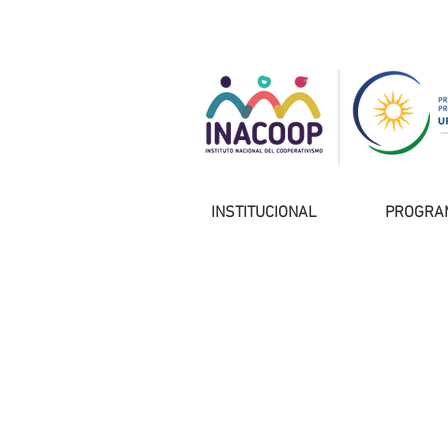
INSTITUCIONAL
PROGRA