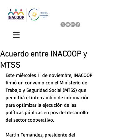
Acuerdo entre INACOOP y
MTSS
Este miércoles 11 de noviembre, INACOOP 
firmó un convenio con el Ministerio de 
Trabajo y Seguridad Social (MTSS) que 
permitirá el intercambio de información 
para optimizar la ejecución de las 
políticas públicas en pos del desarrollo 
del sector cooperativo.  
Martín Fernández, presidente del 