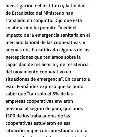
Investigación del Instituto y la Unidad 
de Estadística del Ministerio han 
trabajado en conjunto. Dijo que esta 
colaboración ha permito "medir el 
impacto de la emergencia sanitaria en el 
mercado laboral de las cooperativas, y 
además nos ha ratificado algunas de las 
percepciones que teníamos sobre la 
capacidad de resiliencia y de resistencia 
del movimiento cooperativo en 
situaciones de emergencia". En cuanto a 
esto, Fernández expresó que se pudo 
saber que "tan solo el 6% de las 
empresas cooperativas enviaron 
personal al seguro de paro, que unos 
1300 de los trabajadores de las 
cooperativas estuvieron en esa 
situación, y que contrarrestando con lo 