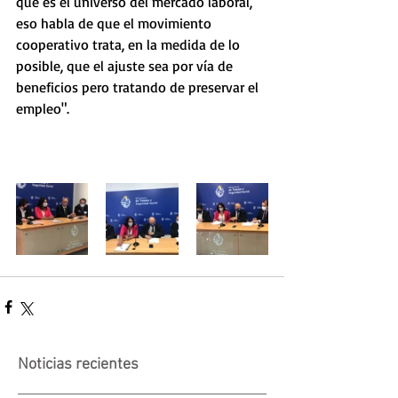
que es el universo del mercado laboral, 
eso habla de que el movimiento 
cooperativo trata, en la medida de lo 
posible, que el ajuste sea por vía de 
beneficios pero tratando de preservar el 
empleo". 
Noticias recientes