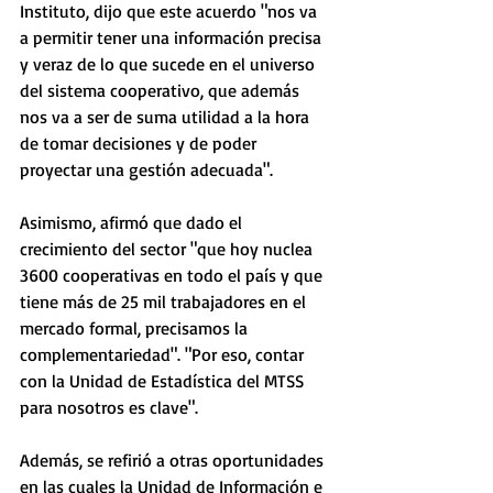
Instituto, dijo que este acuerdo "nos va 
a permitir tener una información precisa 
y veraz de lo que sucede en el universo 
del sistema cooperativo, que además 
nos va a ser de suma utilidad a la hora 
de tomar decisiones y de poder 
proyectar una gestión adecuada". 
Asimismo, afirmó que dado el 
crecimiento del sector "que hoy nuclea 
3600 cooperativas en todo el país y que 
tiene más de 25 mil trabajadores en el 
mercado formal, precisamos la 
complementariedad". "Por eso, contar 
con la Unidad de Estadística del MTSS 
para nosotros es clave". 
Además, se refirió a otras oportunidades 
en las cuales la Unidad de Información e 