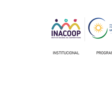
INSTITUCIONAL
PROGRA