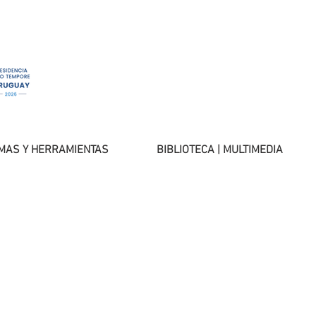
MAS Y HERRAMIENTAS
BIBLIOTECA | MULTIMEDIA