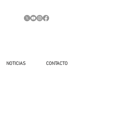
NOTICIAS
CONTACTO