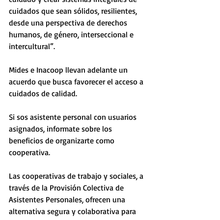
cuidados que sean sólidos, resilientes, 
desde una perspectiva de derechos 
humanos, de género, interseccional e 
intercultural”.
Mides e Inacoop llevan adelante un 
acuerdo que busca favorecer el acceso a 
cuidados de calidad. 
Si sos asistente personal con usuarios 
asignados, informate sobre los 
beneficios de organizarte como 
cooperativa. 
Las cooperativas de trabajo y sociales, a 
través de la Provisión Colectiva de 
Asistentes Personales, ofrecen una 
alternativa segura y colaborativa para 