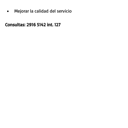
Mejorar la calidad del servicio
Consultas: 2916 5142 int. 127