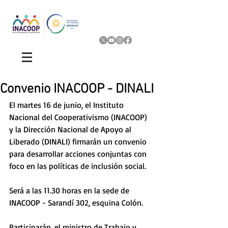
Convenio INACOOP - DINALI
El martes 16 de junio, el Instituto 
Nacional del Cooperativismo (INACOOP) 
y la Dirección Nacional de Apoyo al 
Liberado (DINALI) firmarán un convenio 
para desarrollar acciones conjuntas con 
foco en las políticas de inclusión social.  
Será a las 11.30 horas en la sede de 
INACOOP - Sarandí 302, esquina Colón.
Participarán, el ministro de Trabajo y 