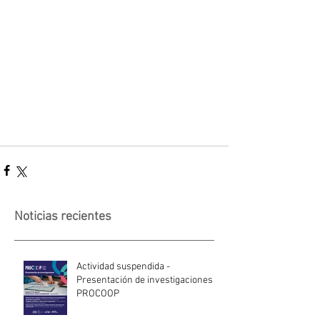
Noticias recientes
Actividad suspendida -
Presentación de investigaciones -
PROCOOP