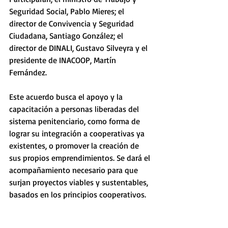
Seguridad Social, Pablo Mieres; el 
director de Convivencia y Seguridad 
Ciudadana, Santiago González; el 
director de DINALI, Gustavo Silveyra y el 
presidente de INACOOP, Martín 
Fernández. 
Este acuerdo busca el apoyo y la 
capacitación a personas liberadas del 
sistema penitenciario, como forma de 
lograr su integración a cooperativas ya 
existentes, o promover la creación de 
sus propios emprendimientos. Se dará el 
acompañamiento necesario para que 
surjan proyectos viables y sustentables, 
basados en los principios cooperativos.