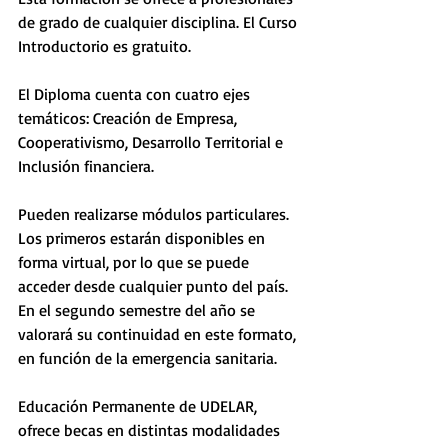
de grado de cualquier disciplina. El Curso 
Introductorio es gratuito.
El Diploma cuenta con cuatro ejes 
temáticos: Creación de Empresa, 
Cooperativismo, Desarrollo Territorial e 
Inclusión financiera. 
Pueden realizarse módulos particulares. 
Los primeros estarán disponibles en 
forma virtual, por lo que se puede 
acceder desde cualquier punto del país. 
En el segundo semestre del año se 
valorará su continuidad en este formato, 
en función de la emergencia sanitaria.
Educación Permanente de UDELAR, 
ofrece becas en distintas modalidades 