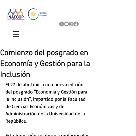
Comienzo del posgrado en
Economía y Gestión para la
Inclusión
El 27 de abril inicia una nueva edición 
del posgrado "Economía y Gestión para 
la Inclusión", impartido por la Facultad 
de Ciencias Económicas y de 
Administración de la Universidad de la 
República. 
Esta formación se ofrece a profesionales 