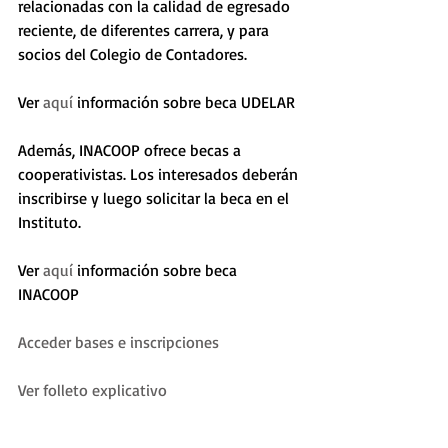
relacionadas con la calidad de egresado 
reciente, de diferentes carrera, y para 
socios del Colegio de Contadores. 
Ver 
aquí
 información sobre beca UDELAR 
Además, INACOOP ofrece becas a 
cooperativistas. Los interesados deberán 
inscribirse y luego solicitar la beca en el 
Instituto. 
Ver 
aquí
 información sobre beca 
INACOOP 
Acceder bases e inscripciones
Ver folleto explicativo