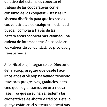
objetivo del sistema es conectar el 
trabajo de las cooperativas con el 
consumo de los cooperativistas: es un 
sistema diseñado para que los socios 
cooperativistas de cualquier modalidad 
puedan comprar a través de las 
herramientas cooperativas, creando una 
cadena de intercooperación basada en 
los valores de solidaridad, reciprocidad y 
transparencia.
Ariel Nicoliello, integrante del Directorio 
del Inacoop, aseguró que desde hace 
unos años el SíCoop ha venido teniendo 
«avances progresivos, graduales, pero 
creo que hoy entramos en una nueva 
fase», ya que se suman al sistema las 
cooperativas de ahorro y crédito. Detalló 
que ya están en el sistema cooperativas 