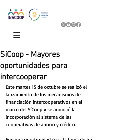
SíCoop - Mayores
oportunidades para
intercooperar
Este martes 15 de octubre se realizó el 
lanzamiento de los mecanismos de 
financiación intercooperativos en el 
marco del SíCoop y se anunció la 
incorporación al sistema de las 
cooperativas de ahorro y crédito. 
Fue una oportunidad para la firma de un 