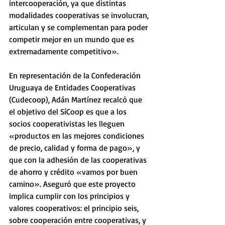
intercooperación, ya que distintas 
modalidades cooperativas se involucran, 
articulan y se complementan para poder 
competir mejor en un mundo que es 
extremadamente competitivo».
En representación de la Confederación 
Uruguaya de Entidades Cooperativas 
(Cudecoop), Adán Martínez recalcó que 
el objetivo del SíCoop es que a los 
socios cooperativistas les lleguen 
«productos en las mejores condiciones 
de precio, calidad y forma de pago», y 
que con la adhesión de las cooperativas 
de ahorro y crédito «vamos por buen 
camino». Aseguró que este proyecto 
implica cumplir con los principios y 
valores cooperativos: el principio seis, 
sobre cooperación entre cooperativas, y 