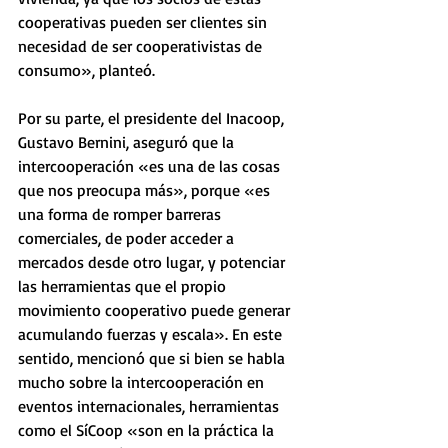
cooperativas pueden ser clientes sin 
necesidad de ser cooperativistas de 
consumo», planteó.
Por su parte, el presidente del Inacoop, 
Gustavo Bernini, aseguró que la 
intercooperación «es una de las cosas 
que nos preocupa más», porque «es 
una forma de romper barreras 
comerciales, de poder acceder a 
mercados desde otro lugar, y potenciar 
las herramientas que el propio 
movimiento cooperativo puede generar 
acumulando fuerzas y escala». En este 
sentido, mencionó que si bien se habla 
mucho sobre la intercooperación en 
eventos internacionales, herramientas 
como el SíCoop «son en la práctica la 