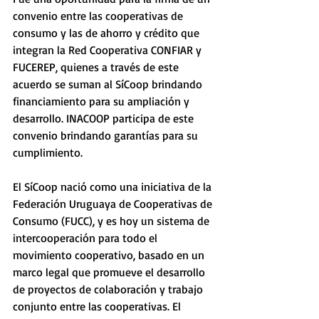
convenio entre las cooperativas de 
consumo y las de ahorro y crédito que 
integran la Red Cooperativa CONFIAR y 
FUCEREP, quienes a través de este 
acuerdo se suman al SíCoop brindando 
financiamiento para su ampliación y 
desarrollo. INACOOP participa de este 
convenio brindando garantías para su 
cumplimiento. 
El SíCoop nació como una iniciativa de la 
Federación Uruguaya de Cooperativas de 
Consumo (FUCC), y es hoy un sistema de 
intercooperación para todo el 
movimiento cooperativo, basado en un 
marco legal que promueve el desarrollo 
de proyectos de colaboración y trabajo 
conjunto entre las cooperativas. El 