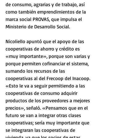
de consumo, agrarias y de trabajo, así 
como también emprendimientos de la 
marca social PROVAS, que impulsa el 
Ministerio de Desarrollo Social.
Nicoliello apuntó que el apoyo de las 
cooperativas de ahorro y crédito es 
«muy importante», porque son varias y 
porque permiten cofinanciar el sistema, 
sumando los recursos de las 
cooperativas al del Frecoop del Inacoop. 
«Esto le va a seguir permitiendo a las 
cooperativas de consumo adquirir 
productos de los proveedores a mejores 
precios», señaló. «Pensamos que en el 
futuro se van a integrar otras clases 
cooperativas; sería muy importante que 
se integraran las cooperativas de 
vivienda, ya que los socios de estas 