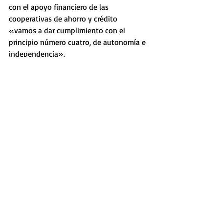
con el apoyo financiero de las 
cooperativas de ahorro y crédito 
«vamos a dar cumplimiento con el 
principio número cuatro, de autonomía e 
independencia».
Fuente: 
FUCC
Noticias recientes