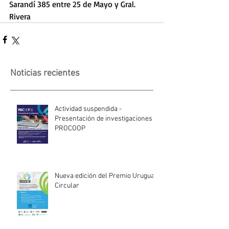
Sarandí 385 entre 25 de Mayo y Gral. 
Rivera
Noticias recientes
Actividad suspendida -
Presentación de investigaciones -
PROCOOP
Nueva edición del Premio Uruguay
Circular