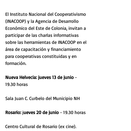
El Instituto Nacional del Cooperativismo 
(INACOOP) y la Agencia de Desarrollo 
Económico del Este de Colonia, invitan a 
participar de las charlas informativas 
sobre las herramientas de INACOOP en el 
área de capacitación y financiamiento 
para cooperativas constituidas y en 
formación.
Nueva Helvecia: jueves 13 de junio
 - 
19.30 horas
Sala Juan C. Curbelo del Municipio NH
Rosario:
 j
ueves 20 de junio
 - 19.30 horas
Centro Cultural de Rosario (ex cine). 