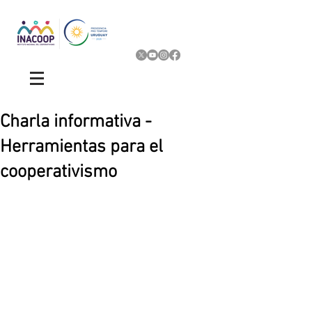
Charla informativa -
Herramientas para el
cooperativismo